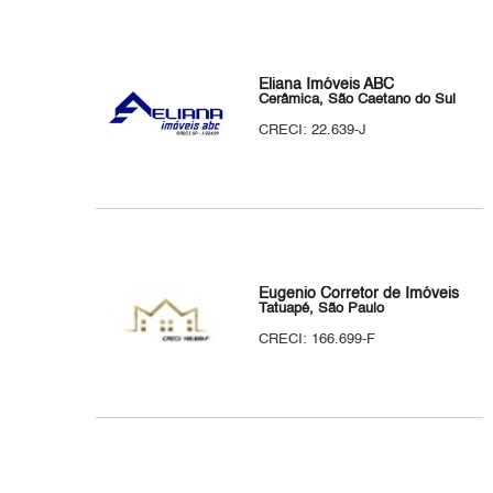
Eliana Imóveis ABC
Cerâmica, São Caetano do Sul
CRECI: 22.639-J
Eugenio Corretor de Imóveis
Tatuapé, São Paulo
CRECI: 166.699-F