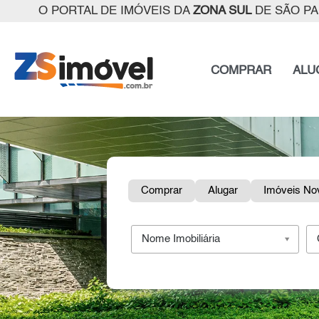
O PORTAL DE IMÓVEIS DA
ZONA SUL
DE SÃO P
COMPRAR
ALU
Comprar
Alugar
Imóveis No
Nome Imobiliária