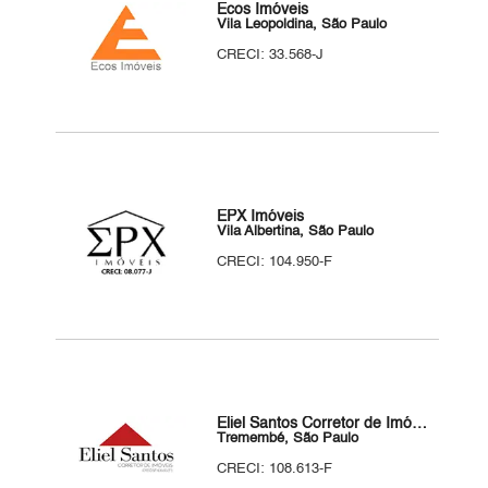
Ecos Imóveis
Vila Leopoldina, São Paulo
CRECI: 33.568-J
EPX Imóveis
Vila Albertina, São Paulo
CRECI: 104.950-F
Eliel Santos Corretor de Imóveis
Tremembé, São Paulo
CRECI: 108.613-F