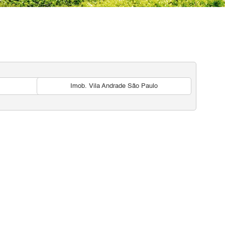
Imob. Vila Andrade São Paulo