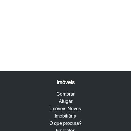
Imóveis
Comprar
Alugar
Imóveis Novos
Imobiliária
O que procura?