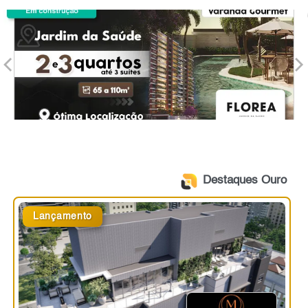
Destaques Ouro
Lançamento