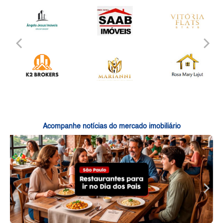
Acompanhe notícias do mercado imobiliário