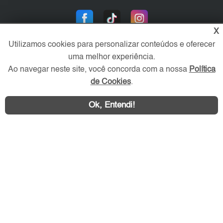
X
Utilizamos cookies para personalizar conteúdos e oferecer
uma melhor experiência.
Ao navegar neste site, você concorda com a nossa
Política
de Cookies
.
Área exclusiva aos anunciantes,
acesse sua conta:
Ok, Entendi!