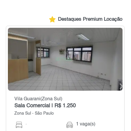
Destaques Premium Locação
Vila Guarani(Zona Sul)
Sala Comercial | R$ 1.250
Zona Sul - São Paulo
-
1 vaga(s)