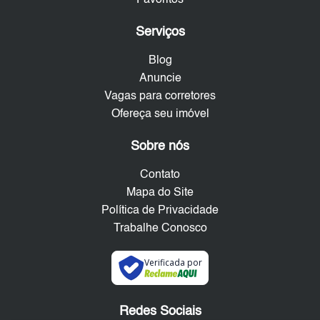
Favoritos
Serviços
Blog
Anuncie
Vagas para corretores
Ofereça seu imóvel
Sobre nós
Contato
Mapa do Site
Política de Privacidade
Trabalhe Conosco
Verificada por
Redes Sociais