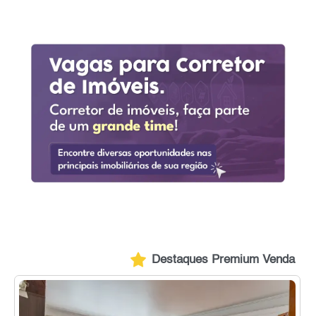
Destaques Premium Venda