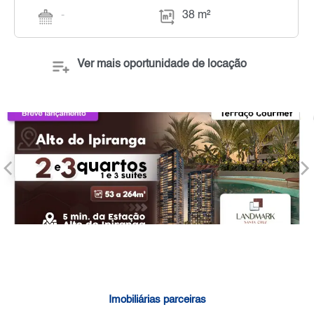
-
38 m²
Ver mais oportunidade de locação
Imobiliárias parceiras