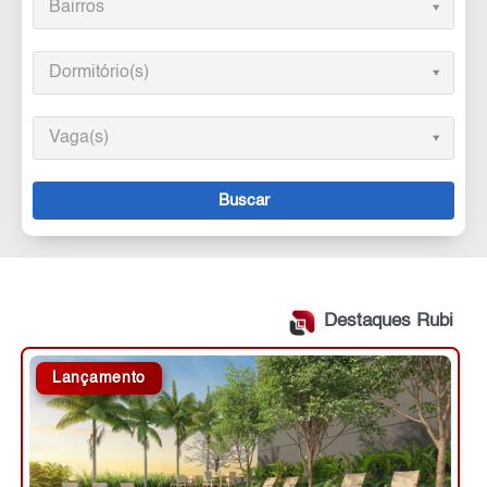
Bairros
Dormitório(s)
Vaga(s)
Buscar
Destaques Rubi
Lançamento