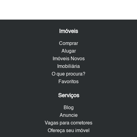
Imóveis
Comprar
Alugar
Imóveis Novos
Imobiliária
O que procura?
Favoritos
Serviços
Blog
Anuncie
Vagas para corretores
Ofereça seu imóvel