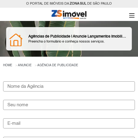
O PORTAL DE IMÓVEIS DA
ZONA SUL
DE SÃO PAULO
Agências de Publicidade | Anuncie Lançamentos Imobiliários
Preencha o formulário e conheça nossos serviços.
HOME
ANUNCIE
AGÊNCIA DE PUBLICIDADE