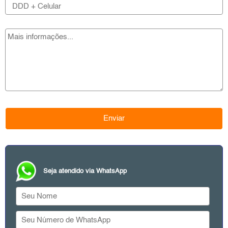
Seja atendido via WhatsApp