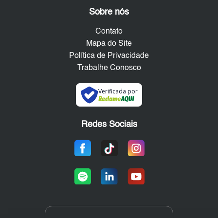
Sobre nós
Contato
Mapa do Site
Política de Privacidade
Trabalhe Conosco
Verificada por
Redes Sociais