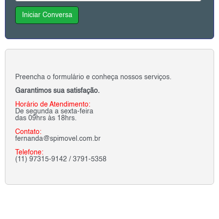
Iniciar Conversa
Preencha o formulário e conheça nossos serviços.
Garantimos sua satisfação.
Horário de Atendimento:
De segunda a sexta-feira
das 09hrs às 18hrs.
Contato:
fernanda@spimovel.com.br
Telefone:
(11) 97315-9142 / 3791-5358