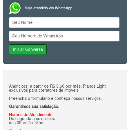
Seja atendido via WhatsApp
Iniciar Conversa
Anúncio(s) a partir de R$ 3,50 por mês. Planos Light
exclusivos para corretores de imóveis.
Preencha o formulário e conheça nossos serviços.
Garantimos sua satisfação.
Horário de Atendimento:
De segunda a sexta-feira
das 09hrs às 18hrs.