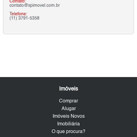
Contato:
contato@spimovel.com.br
Telefone:
(11) 3791-5358
Imóveis
Comprar
Alugar
Imóveis Novos
Imobiliária
O que procura?