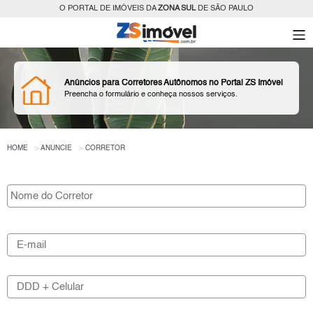
O PORTAL DE IMÓVEIS DA
ZONA SUL
DE SÃO PAULO
Anúncios para Corretores Autônomos no Portal ZS Imóvel
Preencha o formulário e conheça nossos serviços.
HOME
ANUNCIE
CORRETOR