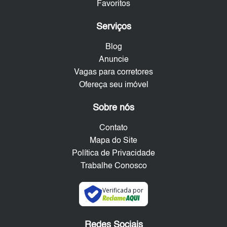
Favoritos
Serviços
Blog
Anuncie
Vagas para corretores
Ofereça seu imóvel
Sobre nós
Contato
Mapa do Site
Política de Privacidade
Trabalhe Conosco
Verificada por
Redes Sociais