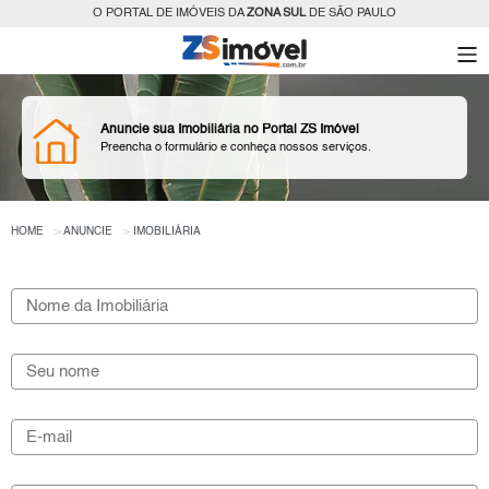
O PORTAL DE IMÓVEIS DA
ZONA SUL
DE SÃO PAULO
Anuncie sua Imobiliária no Portal ZS Imóvel
Preencha o formulário e conheça nossos serviços.
HOME
ANUNCIE
IMOBILIÁRIA