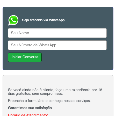
Seja atendido via WhatsApp
Iniciar Conversa
Se você ainda não é cliente, faça uma experiência por 15
dias gratuitos, sem compromisso.
Preencha o formulário e conheça nossos serviços.
Garantimos sua satisfação.
Horário de Atendimento: