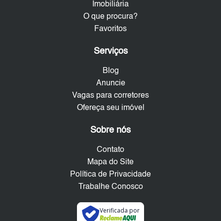
Imobiliária
O que procura?
Favoritos
Serviços
Blog
Anuncie
Vagas para corretores
Ofereça seu imóvel
Sobre nós
Contato
Mapa do Site
Política de Privacidade
Trabalhe Conosco
Verificada por