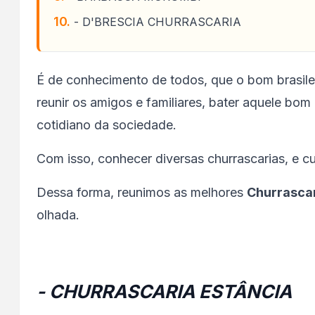
- D'BRESCIA CHURRASCARIA
É de conhecimento de todos, que o bom brasile
reunir os amigos e familiares, bater aquele bo
cotidiano da sociedade.
Com isso, conhecer diversas churrascarias, e cu
Dessa forma, reunimos as melhores
Churrascar
olhada.
- CHURRASCARIA ESTÂNCIA