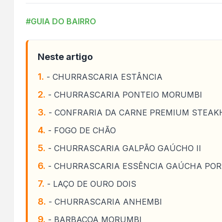
#GUIA DO BAIRRO
Neste artigo
- CHURRASCARIA ESTÂNCIA
- CHURRASCARIA PONTEIO MORUMBI
- CONFRARIA DA CARNE PREMIUM STEA
- FOGO DE CHÃO
- CHURRASCARIA GALPÃO GAÚCHO II
- CHURRASCARIA ESSÊNCIA GAÚCHA PO
- LAÇO DE OURO DOIS
- CHURRASCARIA ANHEMBI
- BARBACOA MORUMBI