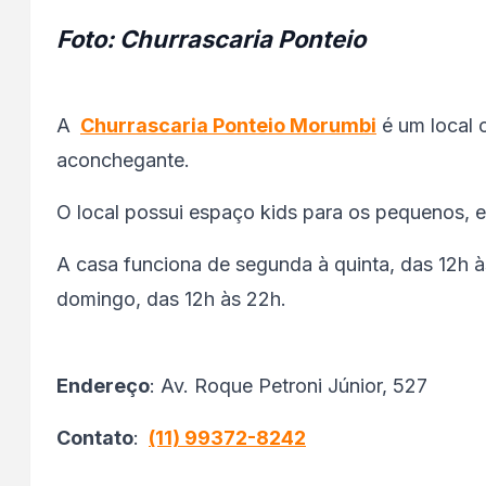
Foto: Churrascaria Ponteio
A
Churrascaria Ponteio Morumbi
é um local 
aconchegante.
O local possui espaço kids para os pequenos, 
A casa funciona de segunda à quinta, das 12h 
domingo, das 12h às 22h.
Endereço
: Av. Roque Petroni Júnior, 527
Contato
:
(11) 99372-8242