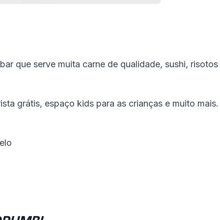
bar que serve muita carne de qualidade, sushi, risotos
a grátis, espaço kids para as crianças e muito mais.
elo