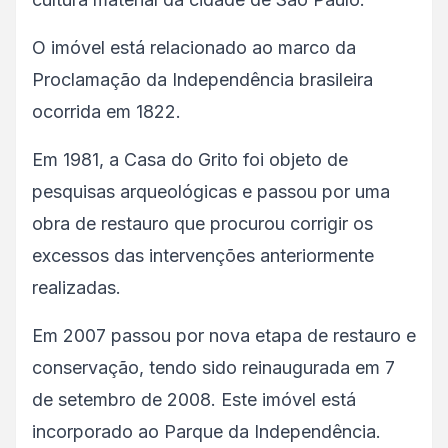
O imóvel está relacionado ao marco da
Proclamação da Independência brasileira
ocorrida em 1822.
Em 1981, a Casa do Grito foi objeto de
pesquisas arqueológicas e passou por uma
obra de restauro que procurou corrigir os
excessos das intervenções anteriormente
realizadas.
Em 2007 passou por nova etapa de restauro e
conservação, tendo sido reinaugurada em 7
de setembro de 2008. Este imóvel está
incorporado ao Parque da Independência.