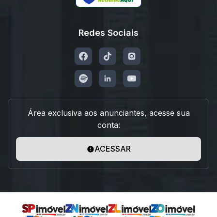
Redes Sociais
Área exclusiva aos anunciantes, acesse sua
conta:
ACESSAR