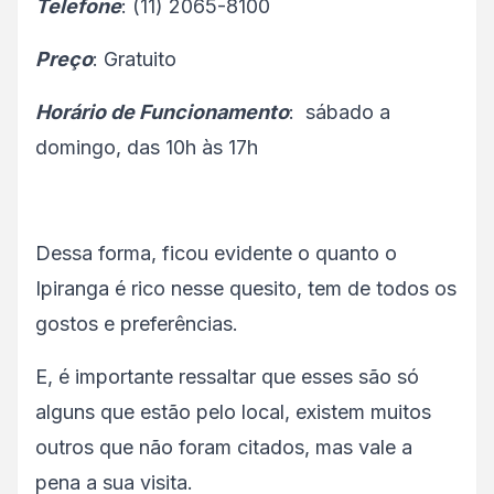
Telefone
: (11) 2065-8100
Preço
: Gratuito
Horário de Funcionamento
: sábado a
domingo, das 10h às 17h
Dessa forma, ficou evidente o quanto o
Ipiranga é rico nesse quesito, tem de todos os
gostos e preferências.
E, é importante ressaltar que esses são só
alguns que estão pelo local, existem muitos
outros que não foram citados, mas vale a
pena a sua visita.