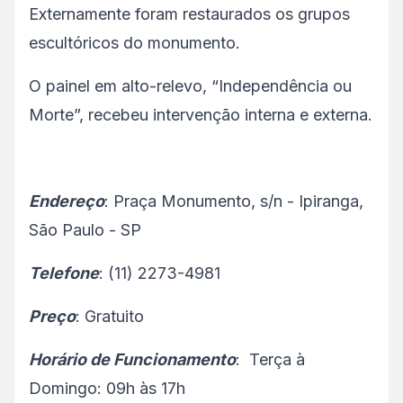
Externamente foram restaurados os grupos
escultóricos do monumento.
O painel em alto-relevo, “Independência ou
Morte”, recebeu intervenção interna e externa.
Endereço
: Praça Monumento, s/n - Ipiranga,
São Paulo - SP
Telefone
: (11) 2273-4981
Preço
: Gratuito
Horário de Funcionamento
: Terça à
Domingo: 09h às 17h