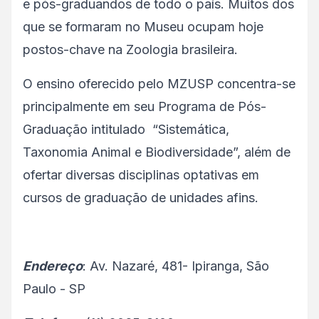
e pós-graduandos de todo o país. Muitos dos
que se formaram no Museu ocupam hoje
postos-chave na Zoologia brasileira.
O ensino oferecido pelo MZUSP concentra-se
principalmente em seu Programa de Pós-
Graduação intitulado “Sistemática,
Taxonomia Animal e Biodiversidade”, além de
ofertar diversas disciplinas optativas em
cursos de graduação de unidades afins.
Endereço
: Av. Nazaré, 481- Ipiranga, São
Paulo - SP