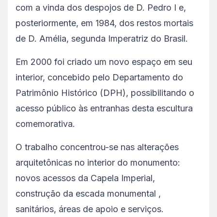
com a vinda dos despojos de D. Pedro I e,
posteriormente, em 1984, dos restos mortais
de D. Amélia, segunda Imperatriz do Brasil.
Em 2000 foi criado um novo espaço em seu
interior, concebido pelo Departamento do
Patrimônio Histórico (DPH), possibilitando o
acesso público às entranhas desta escultura
comemorativa.
O trabalho concentrou-se nas alterações
arquitetônicas no interior do monumento:
novos acessos da Capela Imperial,
construção da escada monumental ,
sanitários, áreas de apoio e serviços.