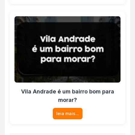
Vila Andrade é um bairro bom para
morar?
leia mais...