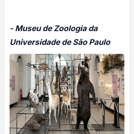
- Museu de Zoologia da
Universidade de São Paulo