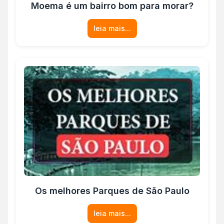
Moema é um bairro bom para morar?
leia mais...
Os melhores Parques de São Paulo
leia mais...