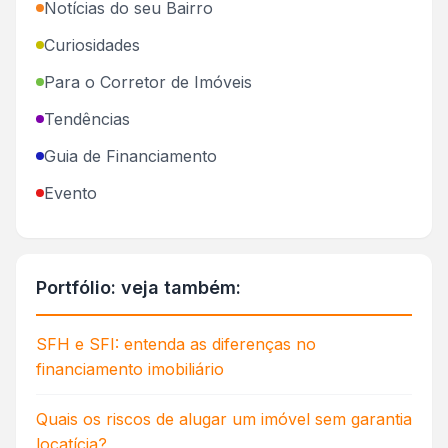
Notícias do seu Bairro
Curiosidades
Para o Corretor de Imóveis
Tendências
Guia de Financiamento
Evento
Portfólio: veja também:
SFH e SFI: entenda as diferenças no
financiamento imobiliário
Quais os riscos de alugar um imóvel sem garantia
locatícia?