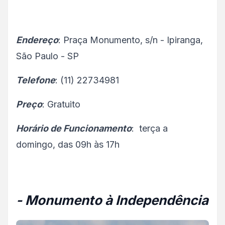
Endereço
: Praça Monumento, s/n - Ipiranga,
São Paulo - SP
Telefone
: (11) 22734981
Preço
: Gratuito
Horário de Funcionamento
: terça a
domingo, das 09h às 17h
- Monumento à Independência