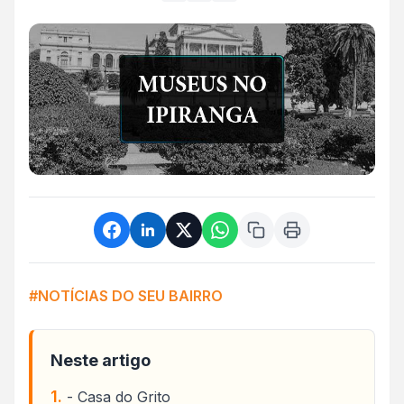
#NOTÍCIAS DO SEU BAIRRO
Neste artigo
- Casa do Grito