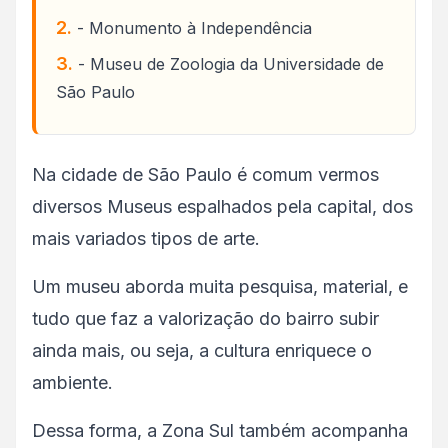
- Monumento à Independência
- Museu de Zoologia da Universidade de
São Paulo
Na cidade de São Paulo é comum vermos
diversos Museus espalhados pela capital, dos
mais variados tipos de arte.
Um museu aborda muita pesquisa, material, e
tudo que faz a valorização do bairro subir
ainda mais, ou seja, a cultura enriquece o
ambiente.
Dessa forma, a Zona Sul também acompanha