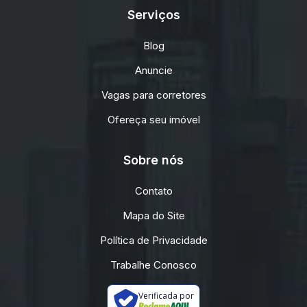
Serviços
Blog
Anuncie
Vagas para corretores
Ofereça seu imóvel
Sobre nós
Contato
Mapa do Site
Política de Privacidade
Trabalhe Conosco
Verificada por