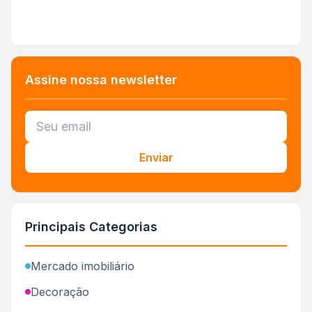
Assine nossa newsletter
Enviar
Principais Categorias
Mercado imobiliário
Decoração