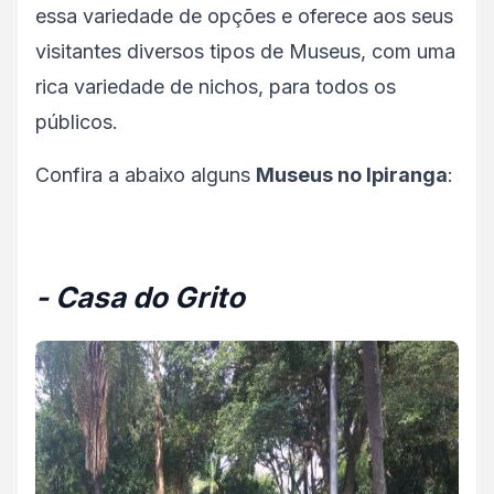
essa variedade de opções e oferece aos seus
visitantes diversos tipos de Museus, com uma
rica variedade de nichos, para todos os
públicos.
Confira a abaixo alguns
Museus no Ipiranga
:
- Casa do Grito