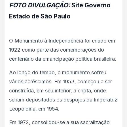
FOTO DIVULGAÇÃO:
Site Governo
Estado de São Paulo
O Monumento à Independência foi criado em
1922 como parte das comemorações do
centenário da emancipação política brasileira.
Ao longo do tempo, o monumento sofreu
vários acréscimos. Em 1953, começou a ser
construída, em seu interior, a cripta, onde
seriam depositados os despojos da Imperatriz
Leopoldina, em 1954.
Em 1972, consolidou-se a sua sacralização