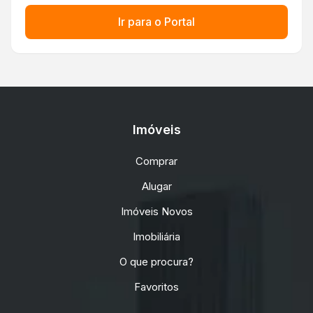
Ir para o Portal
Imóveis
Comprar
Alugar
Imóveis Novos
Imobiliária
O que procura?
Favoritos