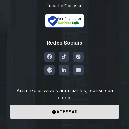
Trabalhe Conosco
Verificada por
Redes Sociais
Área exclusiva aos anunciantes, acesse sua
conta:
ACESSAR