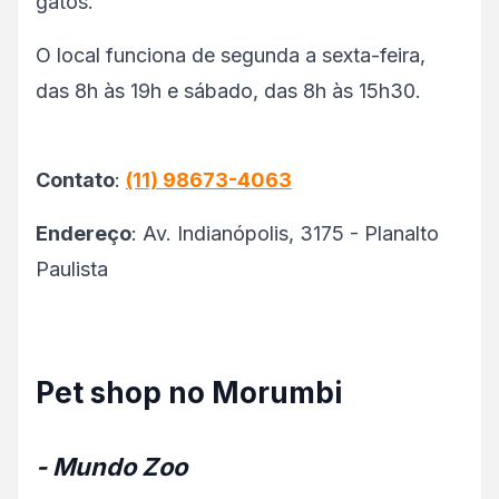
gatos.
O local funciona de segunda a sexta-feira,
das 8h às 19h e sábado, das 8h às 15h30.
Contato
:
(11) 98673-4063
Endereço
: Av. Indianópolis, 3175 - Planalto
Paulista
Pet shop no Morumbi
- Mundo Zoo