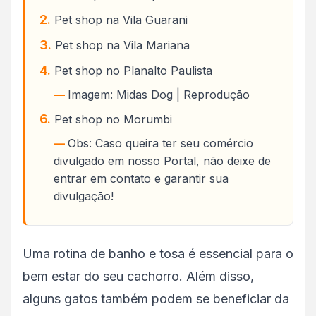
Pet shop na Vila Guarani
Pet shop na Vila Mariana
Pet shop no Planalto Paulista
Imagem: Midas Dog | Reprodução
Pet shop no Morumbi
Obs: Caso queira ter seu comércio
divulgado em nosso Portal, não deixe de
entrar em contato e garantir sua
divulgação!
Uma rotina de banho e tosa é essencial para o
bem estar do seu cachorro. Além disso,
alguns gatos também podem se beneficiar da