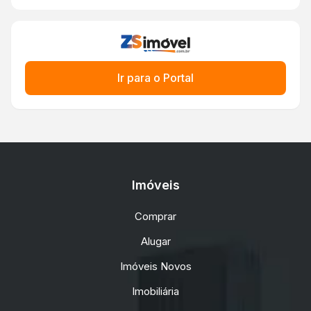
Ir para o Portal
Imóveis
Comprar
Alugar
Imóveis Novos
Imobiliária