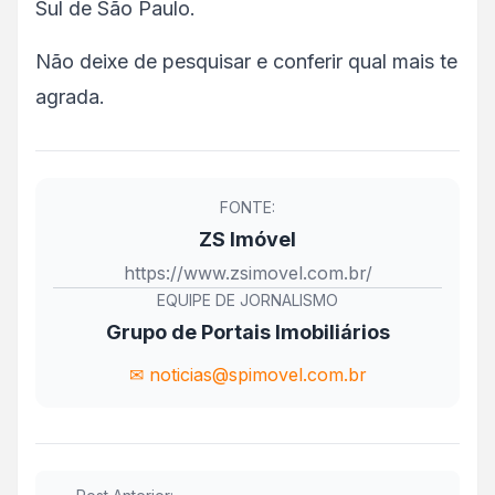
Sul de São Paulo.
Não deixe de pesquisar e conferir qual mais te
agrada.
FONTE:
ZS Imóvel
https://www.zsimovel.com.br/
EQUIPE DE JORNALISMO
Grupo de Portais Imobiliários
✉ noticias@spimovel.com.br