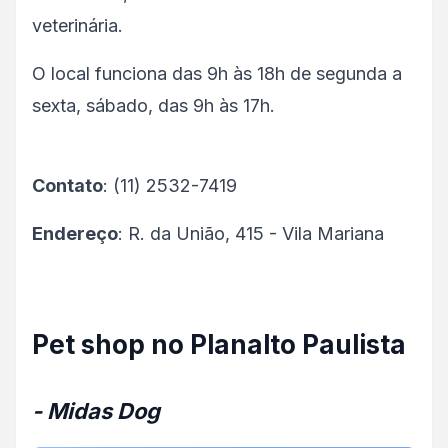
veterinária.
O local funciona das 9h às 18h de segunda a
sexta, sábado, das 9h às 17h.
Contato
: (11) 2532-7419
Endereço
: R. da União, 415 - Vila Mariana
Pet shop no Planalto Paulista
- Midas Dog