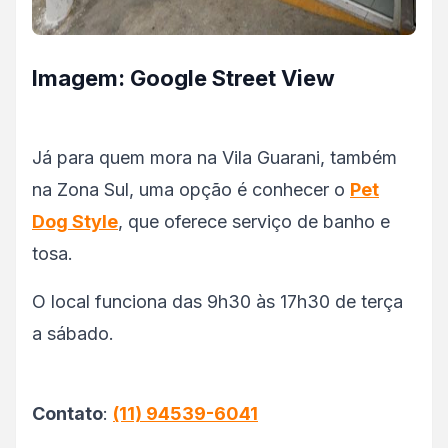
Imagem: Google Street View
Já para quem mora na Vila Guarani, também
na Zona Sul, uma opção é conhecer o
Pet
Dog Style
, que oferece serviço de banho e
tosa.
O local funciona das 9h30 às 17h30 de terça
a sábado.
Contato
:
(11) 94539-6041