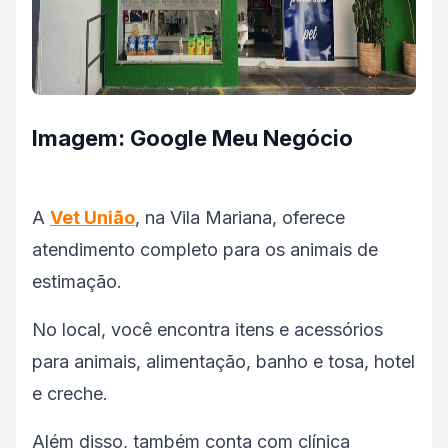
Imagem: Google Meu Negócio
A
Vet União
, na Vila Mariana, oferece
atendimento completo para os animais de
estimação.
No local, você encontra itens e acessórios
para animais, alimentação, banho e tosa, hotel
e creche.
Além disso, também conta com clínica