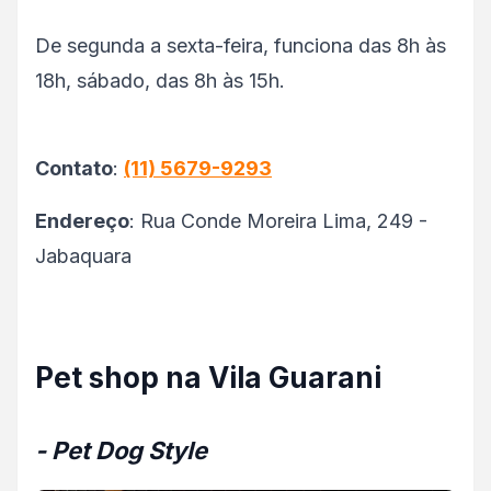
De segunda a sexta-feira, funciona das 8h às
18h, sábado, das 8h às 15h.
Contato
:
(11) 5679-9293
Endereço
: Rua Conde Moreira Lima, 249 -
Jabaquara
Pet shop na Vila Guarani
- Pet Dog Style