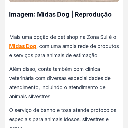
Imagem: Midas Dog | Reprodução
Mais uma opção de pet shop na Zona Sul é o
Midas Dog
, com uma ampla rede de produtos
e serviços para animais de estimação.
Além disso, conta também com clínica
veterinária com diversas especialidades de
atendimento, incluindo o atendimento de
animais silvestres.
O serviço de banho e tosa atende protocolos
especiais para animais idosos, silvestres e