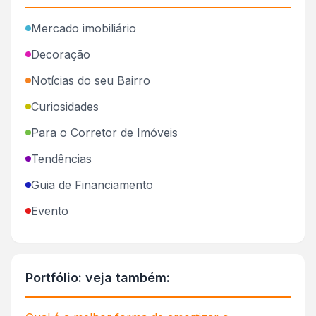
Mercado imobiliário
Decoração
Notícias do seu Bairro
Curiosidades
Para o Corretor de Imóveis
Tendências
Guia de Financiamento
Evento
Portfólio: veja também: