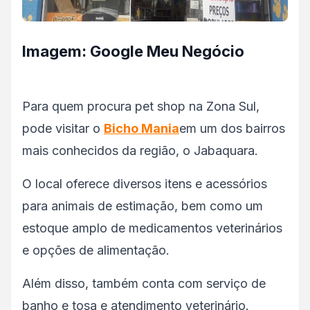
Imagem: Google Meu Negócio
Para quem procura pet shop na Zona Sul,
pode visitar o
Bicho Mania
em um dos bairros
mais conhecidos da região, o Jabaquara.
O local oferece diversos itens e acessórios
para animais de estimação, bem como um
estoque amplo de medicamentos veterinários
e opções de alimentação.
Além disso, também conta com serviço de
banho e tosa e atendimento veterinário.