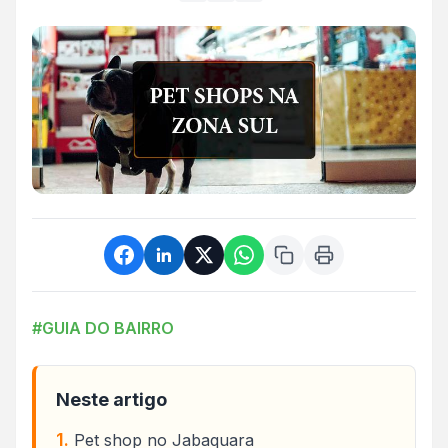
#GUIA DO BAIRRO
Neste artigo
Pet shop no Jabaquara