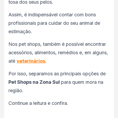
tosa dos seus pelos.
Assim, é indispensável contar com bons
profissionais para cuidar do seu animal de
estimação.
Nos pet shops, também é possível encontrar
acessórios, alimentos, remédios e, em alguns,
até
veterinários
.
Por isso, separamos as principais opções de
Pet Shops na Zona Sul
para quem mora na
região.
Continue a leitura e confira.