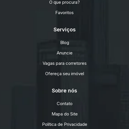
O que procura?
Favoritos
Serviços
Blog
Anuncie
Vagas para corretores
Ofereça seu imóvel
Sobre nós
Contato
Mapa do Site
Política de Privacidade