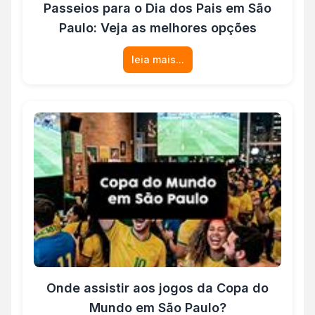
Passeios para o Dia dos Pais em São
Paulo: Veja as melhores opções
leia mais...
Onde assistir aos jogos da Copa do
Mundo em São Paulo?