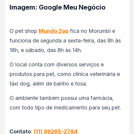
Imagem: Google Meu Negócio
O pet shop
Mundo Zoo
fica no Morumbi e
funciona de segunda a sexta-feira, das 8h às
18h, e sábado, das 8h às 14h.
O local conta com diversos serviços e
produtos para pet, como clínica veterinária e
táxi dog, além de banho e tosa.
O ambiente também possui uma farmácia,
com todo tipo de medicamento para seu pet.
Contato
:
(11) 99265-2784