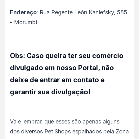
Endereço
: Rua Regente León Kaniefsky, 585
- Morumbi
Obs: Caso queira ter seu comércio
divulgado em nosso Portal, não
deixe de entrar em contato e
garantir sua divulgação!
Vale lembrar, que esses são apenas alguns
dos diversos Pet Shops espalhados pela Zona