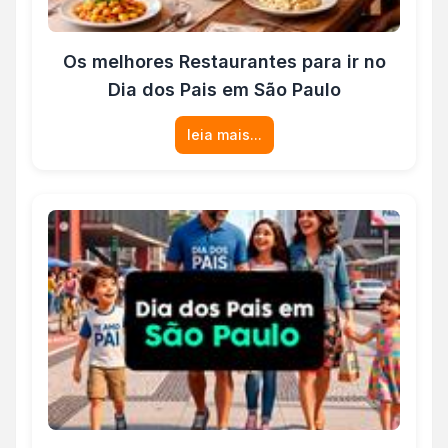
Os melhores Restaurantes para ir no
Dia dos Pais em São Paulo
leia mais...