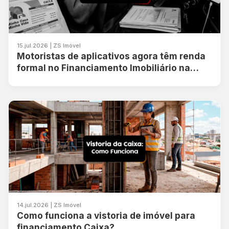
15.jul.2026 | ZS Imóvel
Motoristas de aplicativos agora têm renda
formal no Financiamento Imobiliário na
Caixa
14.jul.2026 | ZS Imóvel
Como funciona a vistoria de imóvel para
financiamento Caixa?