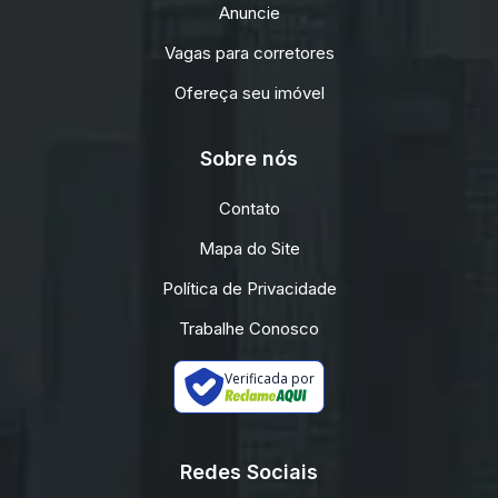
Anuncie
Vagas para corretores
Ofereça seu imóvel
Sobre nós
Contato
Mapa do Site
Política de Privacidade
Trabalhe Conosco
Verificada por
Redes Sociais