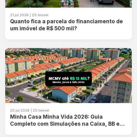
21.jul.2026 | ZS Imóvel
Quanto fica a parcela do financiamento de
um imóvel de R$ 500 mil?
20.jul.2026 | ZS Imóvel
Minha Casa Minha Vida 2026: Guia
Completo com Simulações na Caixa, BB e
Itaú