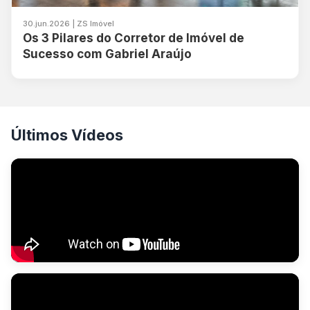
30.jun.2026 | ZS Imóvel
Os 3 Pilares do Corretor de Imóvel de
Sucesso com Gabriel Araújo
Últimos Vídeos