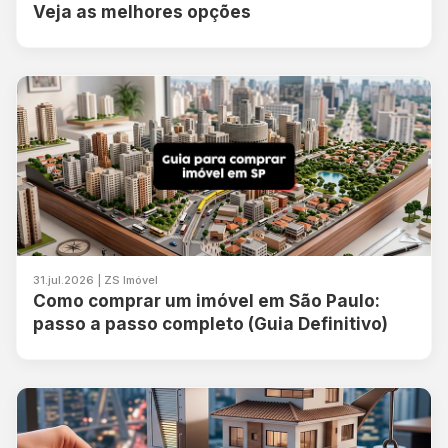
Veja as melhores opções
31.jul.2026 | ZS Imóvel
Como comprar um imóvel em São Paulo:
passo a passo completo (Guia Definitivo)