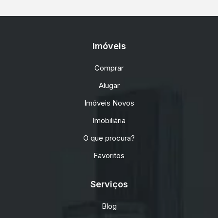
Imóveis
Comprar
Alugar
Imóveis Novos
Imobiliária
O que procura?
Favoritos
Serviços
Blog