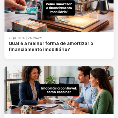
28.jul.2026 | ZS Imóvel
Qual é a melhor forma de amortizar o
financiamento imobiliário?