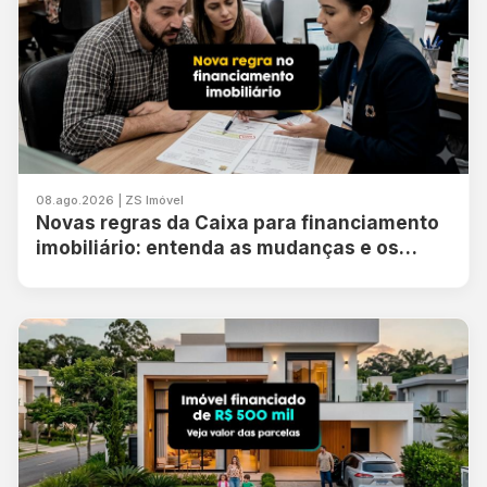
08.ago.2026 | ZS Imóvel
Novas regras da Caixa para financiamento
imobiliário: entenda as mudanças e os
impactos