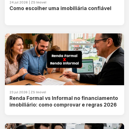
24.jul.2026 | ZS Imóvel
Como escolher uma imobiliária confiável
23.jul.2026 | ZS Imóvel
Renda Formal vs Informal no financiamento
imobiliário: como comprovar e regras 2026