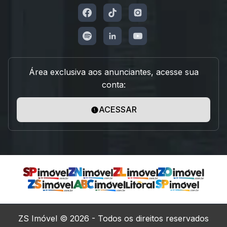
Área exclusiva aos anunciantes, acesse sua
conta:
ACESSAR
ZS Imóvel © 2026 - Todos os direitos reservados