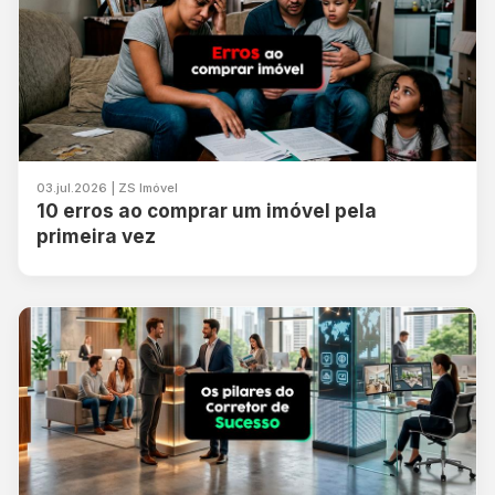
03.jul.2026 | ZS Imóvel
10 erros ao comprar um imóvel pela
primeira vez