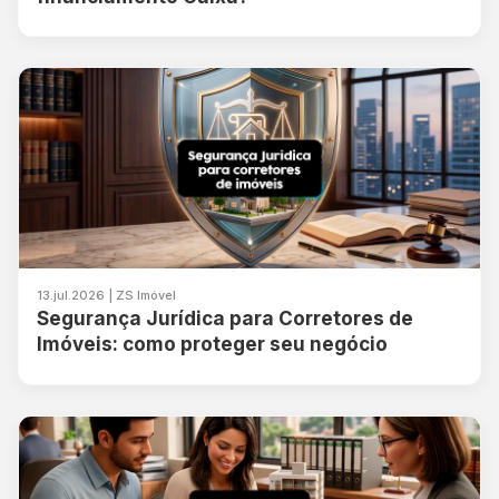
13.jul.2026 | ZS Imóvel
Segurança Jurídica para Corretores de
Imóveis: como proteger seu negócio