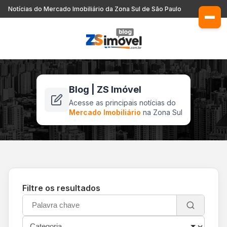
Notícias do Mercado Imobiliário da Zona Sul de São Paulo
Blog | ZS Imóvel
Acesse as principais notícias do
Mercado Imobiliário
na Zona Sul
Filtre os resultados