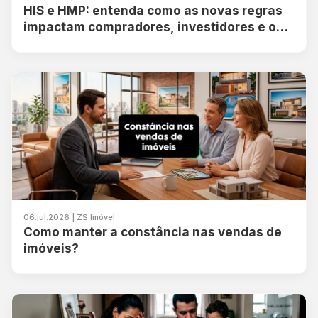
HIS e HMP: entenda como as novas regras
impactam compradores, investidores e o
mercado imo
06.jul.2026 | ZS Imóvel
Como manter a constância nas vendas de
imóveis?