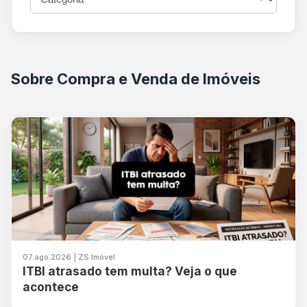
Sobre Compra e Venda de Imóveis
07.ago.2026 | ZS Imóvel
ITBI atrasado tem multa? Veja o que
acontece