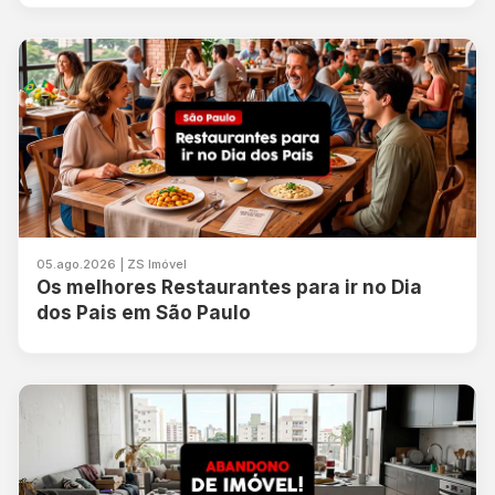
05.ago.2026 | ZS Imóvel
Os melhores Restaurantes para ir no Dia
dos Pais em São Paulo