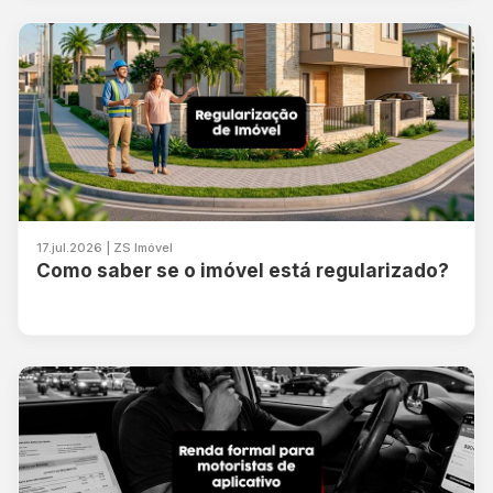
17.jul.2026 | ZS Imóvel
Como saber se o imóvel está regularizado?