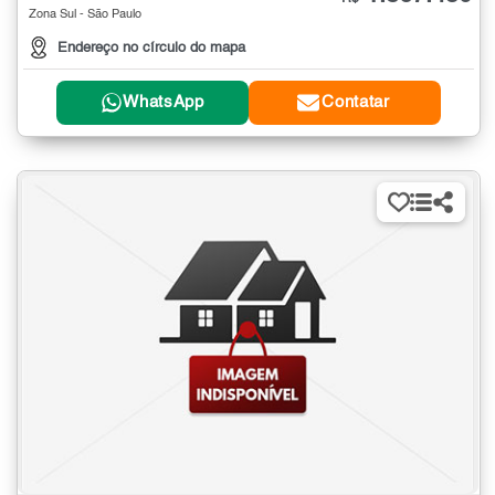
Zona Sul - São Paulo
Endereço no círculo do mapa
WhatsApp
Contatar