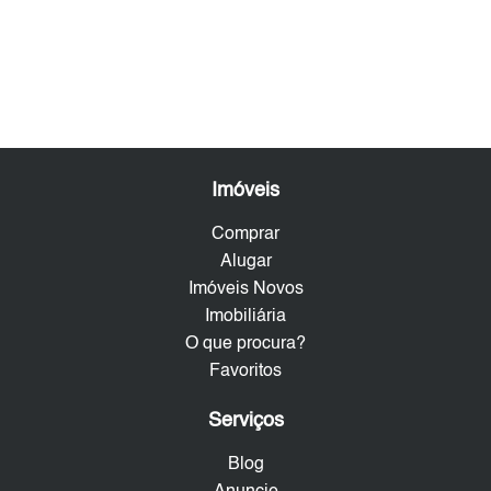
Imóveis
Comprar
Alugar
Imóveis Novos
Imobiliária
O que procura?
Favoritos
Serviços
Blog