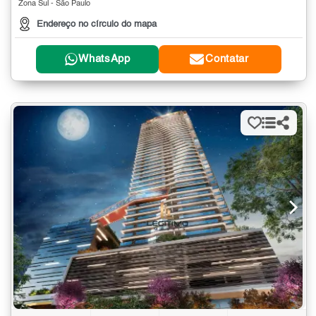
Zona Sul - São Paulo
Endereço no círculo do mapa
WhatsApp
Contatar