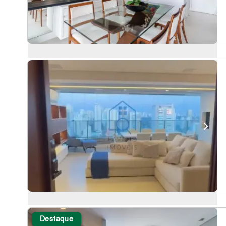
Destaque