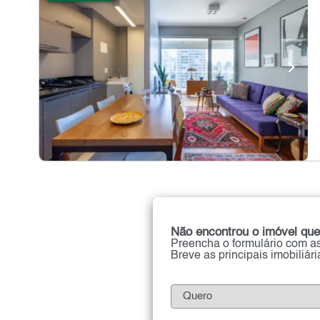
Não encontrou o imóvel que
Preencha o formulário com as
Breve as principais imobiliár