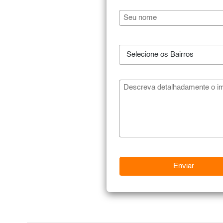
Selecione os Bairros