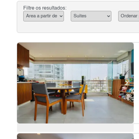
Filtre os resultados: