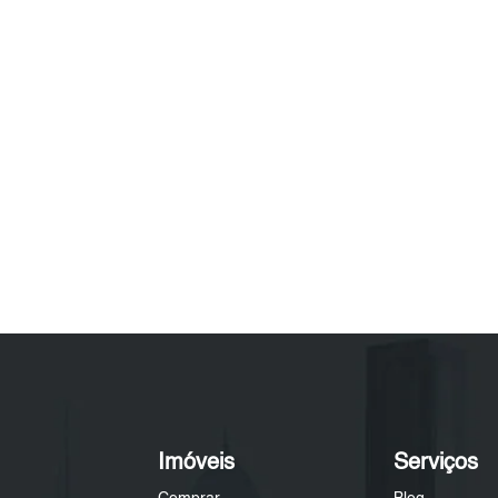
Imóveis
Serviços