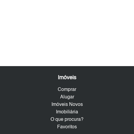
Imóveis
Comprar
Alugar
Imóveis Novos
Imobiliária
O que procura?
Favoritos