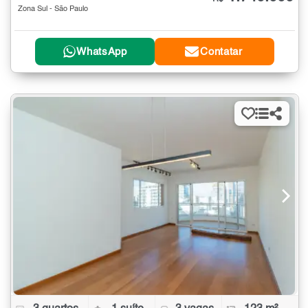
Zona Sul - São Paulo
WhatsApp
Contatar