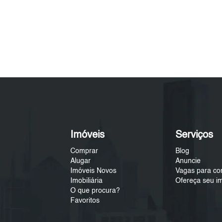
Imóveis
Serviços
Comprar
Blog
Alugar
Anuncie
Imóveis Novos
Vagas para co
Imobiliária
Ofereça seu i
O que procura?
Favoritos