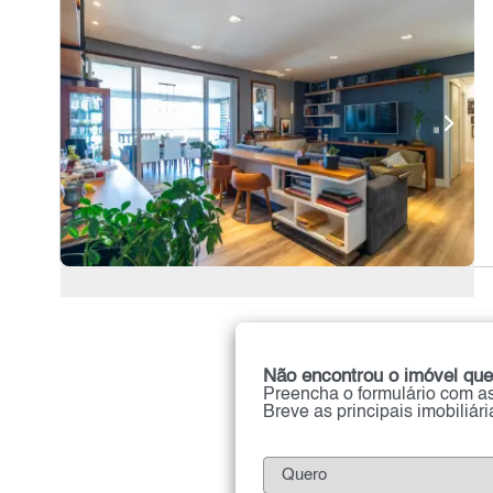
Não encontrou o imóvel que
Preencha o formulário com as
Breve as principais imobiliár