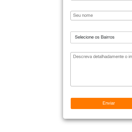
Selecione os Bairros