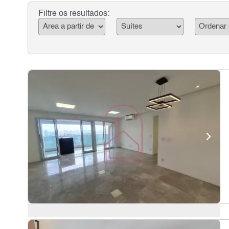
Filtre os resultados: