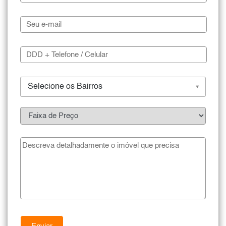
Selecione os Bairros