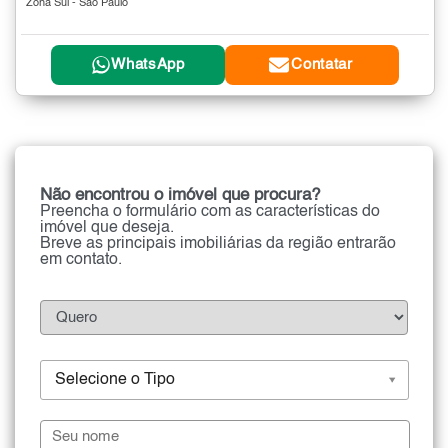
Zona Sul - São Paulo
WhatsApp
Contatar
Não encontrou o imóvel que procura?
Preencha o formulário com as características do
imóvel que deseja.
Breve as principais imobiliárias da região entrarão
em contato.
Selecione o Tipo