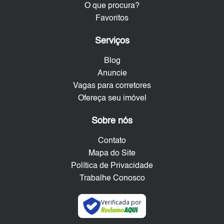
O que procura?
Favoritos
Serviços
Blog
Anuncie
Vagas para corretores
Ofereça seu imóvel
Sobre nós
Contato
Mapa do Site
Política de Privacidade
Trabalhe Conosco
Verificada por