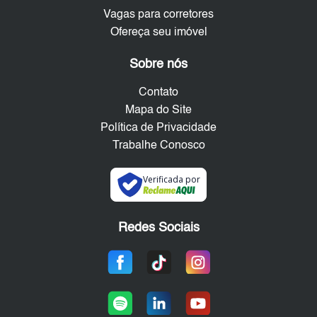
Vagas para corretores
Ofereça seu imóvel
Sobre nós
Contato
Mapa do Site
Política de Privacidade
Trabalhe Conosco
Verificada por
Redes Sociais