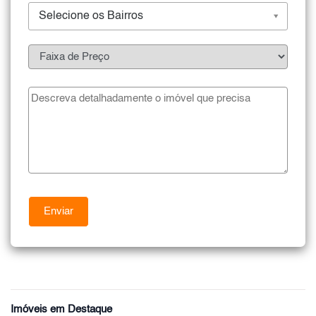
Selecione os Bairros
Imóveis em Destaque