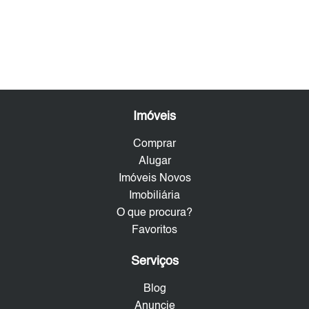
Imóveis
Comprar
Alugar
Imóveis Novos
Imobiliária
O que procura?
Favoritos
Serviços
Blog
Anuncie