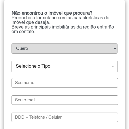
Não encontrou o imóvel que procura?
Preencha o formulário com as características do
imóvel que deseja.
Breve as principais imobiliárias da região entrarão
em contato.
Selecione o Tipo