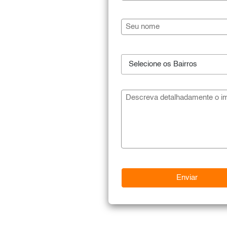
Selecione os Bairros