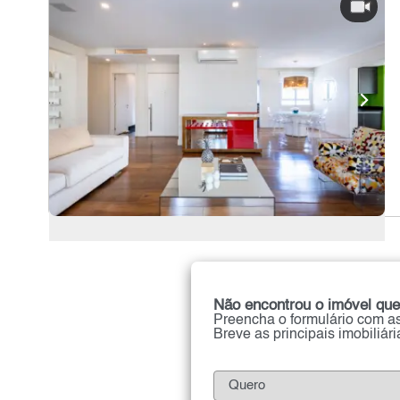
Não encontrou o imóvel que
Preencha o formulário com as
Breve as principais imobiliár