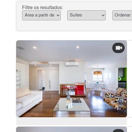
Filtre os resultados: