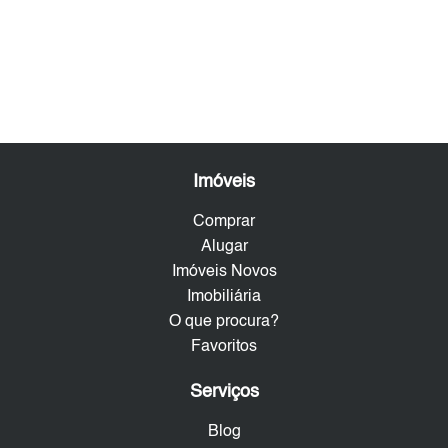
Imóveis
Comprar
Alugar
Imóveis Novos
Imobiliária
O que procura?
Favoritos
Serviços
Blog