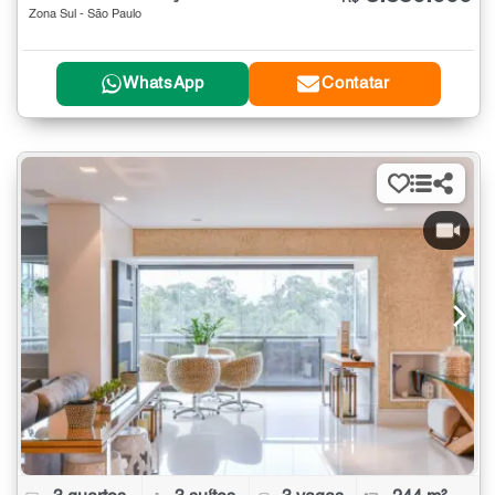
Zona Sul - São Paulo
WhatsApp
Contatar