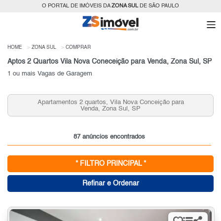
O PORTAL DE IMÓVEIS DA
ZONA SUL
DE SÃO PAULO
HOME
ZONA SUL
COMPRAR
Aptos 2 Quartos Vila Nova Coneceição para Venda, Zona Sul, SP
1 ou mais Vagas de Garagem
Apartamentos 2 quartos, Vila Nova Conceição para
Venda, Zona Sul, SP
87 anúncios encontrados
* FILTRO PRINCIPAL *
Refinar e Ordenar