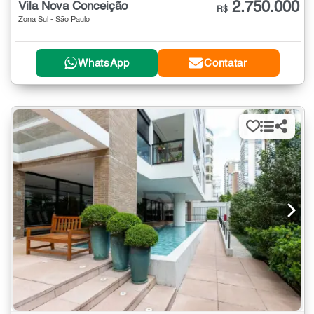
2.750.000
Vila Nova Conceição
R$
Zona Sul - São Paulo
WhatsApp
Contatar