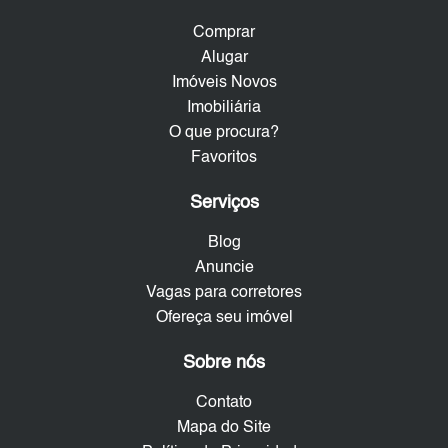
Comprar
Alugar
Imóveis Novos
Imobiliária
O que procura?
Favoritos
Serviços
Blog
Anuncie
Vagas para corretores
Ofereça seu imóvel
Sobre nós
Contato
Mapa do Site