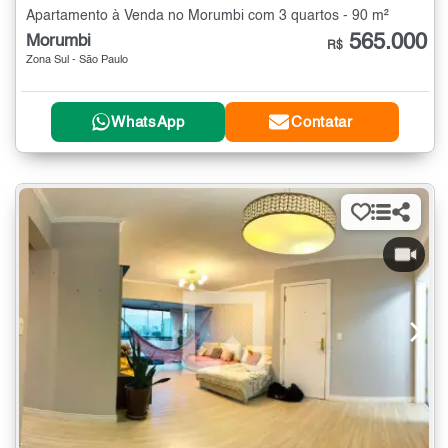
Apartamento à Venda no Morumbi com 3 quartos - 90 m²
565.000
Morumbi
R$
Zona Sul - São Paulo
WhatsApp
Contatar