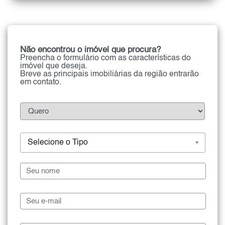
Não encontrou o imóvel que procura?
Preencha o formulário com as características do
imóvel que deseja.
Breve as principais imobiliárias da região entrarão
em contato.
Selecione o Tipo