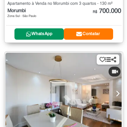
Apartamento à Venda no Morumbi com 3 quartos - 130 m²
700.000
Morumbi
R$
Zona Sul - São Paulo
WhatsApp
Contatar