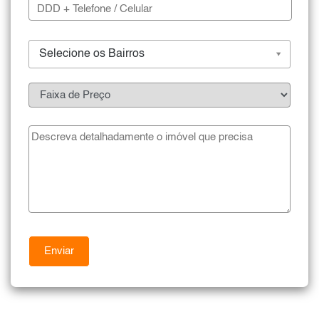
Selecione os Bairros