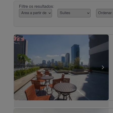
Filtre os resultados: