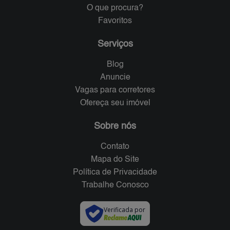
O que procura?
Favoritos
Serviços
Blog
Anuncie
Vagas para corretores
Ofereça seu imóvel
Sobre nós
Contato
Mapa do Site
Política de Privacidade
Trabalhe Conosco
Verificada por