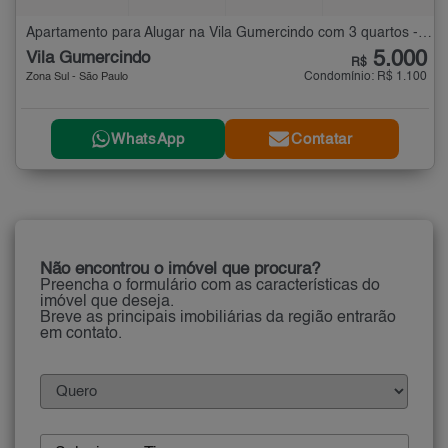
Apartamento para Alugar na Vila Gumercindo com 3 quartos - 93 m²
5.000
Vila Gumercindo
R$
Condomínio: R$ 1.100
Zona Sul - São Paulo
WhatsApp
Contatar
Não encontrou o imóvel que procura?
Preencha o formulário com as características do
imóvel que deseja.
Breve as principais imobiliárias da região entrarão
em contato.