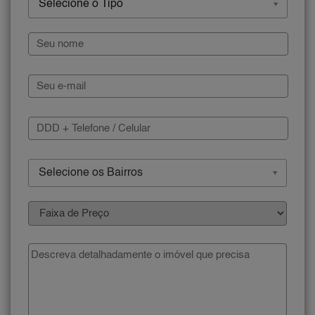
Selecione o Tipo
Selecione os Bairros