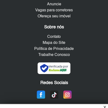
Anuncie
Vagas para corretores
Ofereça seu imóvel
Sobre nós
Contato
Mapa do Site
Política de Privacidade
Trabalhe Conosco
Verificada por
Redes Sociais