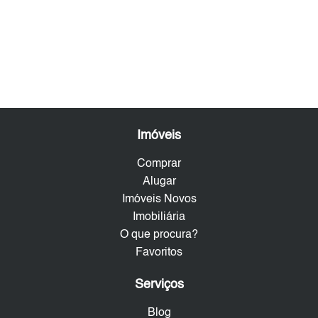
Imóveis
Comprar
Alugar
Imóveis Novos
Imobiliária
O que procura?
Favoritos
Serviços
Blog