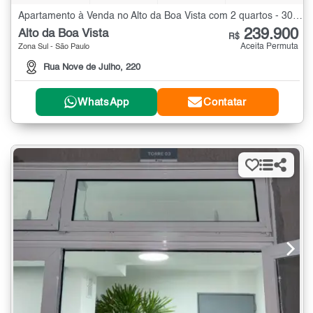
Apartamento à Venda no Alto da Boa Vista com 2 quartos - 30 m²
239.900
Alto da Boa Vista
R$
Aceita Permuta
Zona Sul - São Paulo
Rua Nove de Julho, 220
WhatsApp
Contatar