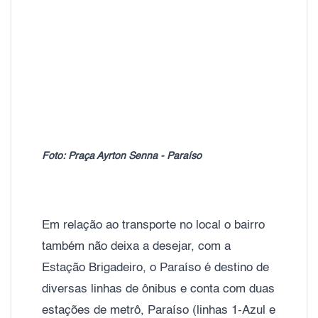
Foto: Praça Ayrton Senna - Paraíso
Em relação ao transporte no local o bairro
também não deixa a desejar, com a
Estação Brigadeiro, o Paraíso é destino de
diversas linhas de ônibus e conta com duas
estações de metrô, Paraíso (linhas 1-Azul e