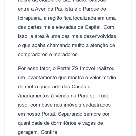
nobre da cidade de São Paulo. Situado
entre a Avenida Paulista e o Parque do
Ibirapuera, a região fica localizada em uma
das partes mais elevadas da Capital. Com
isso, a área é uma das mais desenvolvidas,
o que acaba chamando muito a atenção de
compradores e moradores.
Por esse fator, o Portal ZS Imóvel realizou
um levantamento que mostra o valor médio
do metro quadrado das Casas e
Apartamentos à Venda na Paraíso. Tudo
isso, com base nos imóveis cadastrados
em nosso Portal. Separando sempre por
quantidade de dormitórios e vagas de
garagem. Confira: