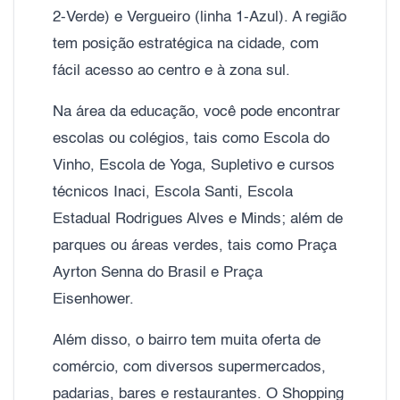
2-Verde) e Vergueiro (linha 1-Azul). A região
tem posição estratégica na cidade, com
fácil acesso ao centro e à zona sul.
Na área da educação, você pode encontrar
escolas ou colégios, tais como Escola do
Vinho, Escola de Yoga, Supletivo e cursos
técnicos Inaci, Escola Santi, Escola
Estadual Rodrigues Alves e Minds; além de
parques ou áreas verdes, tais como Praça
Ayrton Senna do Brasil e Praça
Eisenhower.
Além disso, o bairro tem muita oferta de
comércio, com diversos supermercados,
padarias, bares e restaurantes. O Shopping