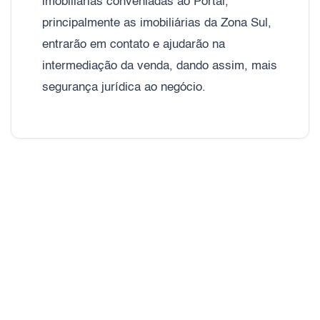
imobiliárias conveniadas ao Portal,
principalmente as imobiliárias da Zona Sul,
entrarão em contato e ajudarão na
intermediação da venda, dando assim, mais
segurança jurídica ao negócio.