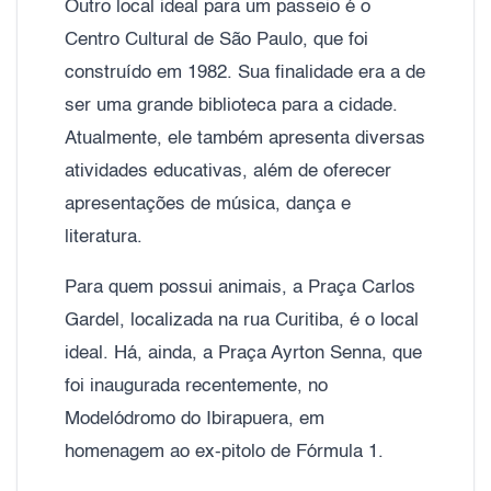
Outro local ideal para um passeio é o
Centro Cultural de São Paulo, que foi
construído em 1982. Sua finalidade era a de
ser uma grande biblioteca para a cidade.
Atualmente, ele também apresenta diversas
atividades educativas, além de oferecer
apresentações de música, dança e
literatura.
Para quem possui animais, a Praça Carlos
Gardel, localizada na rua Curitiba, é o local
ideal. Há, ainda, a Praça Ayrton Senna, que
foi inaugurada recentemente, no
Modelódromo do Ibirapuera, em
homenagem ao ex-pitolo de Fórmula 1.