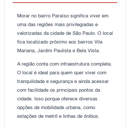
Morar no bairro Paraíso significa viver em
uma das regiões mais privilegiadas e
valorizadas da cidade de São Paulo. O local
fica localizado próximo aos bairros Vila
Mariana, Jardim Paulista e Bela Vista.
A região conta com infraestrutura completa.
O local é ideal para quem quer viver com
tranquilidade e segurança e ainda acessar
com facilidade os principais pontos da
cidade. Isso porque oferece diversas
opções de mobilidade urbana, como
estações de metrô e linhas de ônibus.