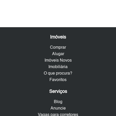
Imóveis
Comprar
Alugar
Imóveis Novos
Imobiliária
O que procura?
Favoritos
Serviços
Blog
Anuncie
Vagas para corretores