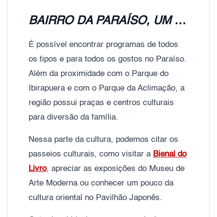
BAIRRO DA PARAÍSO, UM DOS MELHORES PARA SE MORAR
É possível encontrar programas de todos
os tipos e para todos os gostos no Paraíso.
Além da proximidade com o Parque do
Ibirapuera e com o Parque da Aclimação, a
região possui praças e centros culturais
para diversão da família.
Nessa parte da cultura, podemos citar os
passeios culturais, como visitar a
Bienal do
Livro
, apreciar as exposições do Museu de
Arte Moderna ou conhecer um pouco da
cultura oriental no Pavilhão Japonês.