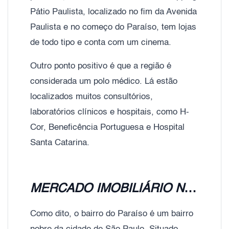
Pátio Paulista, localizado no fim da Avenida
Paulista e no começo do Paraíso, tem lojas
de todo tipo e conta com um cinema.
Outro ponto positivo é que a região é
considerada um polo médico. Lá estão
localizados muitos consultórios,
laboratórios clínicos e hospitais, como H-
Cor, Beneficência Portuguesa e Hospital
Santa Catarina.
MERCADO IMOBILIÁRIO NA PARAÍSO
Como dito, o bairro do Paraíso é um bairro