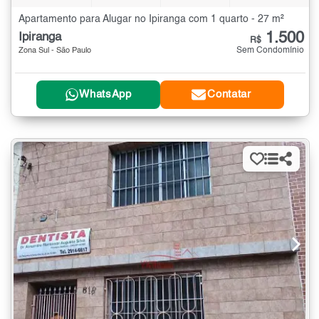
Apartamento para Alugar no Ipiranga com 1 quarto - 27 m²
1.500
Ipiranga
R$
Sem Condomínio
Zona Sul - São Paulo
WhatsApp
Contatar