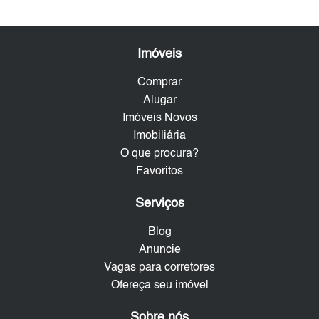
Imóveis
Comprar
Alugar
Imóveis Novos
Imobiliária
O que procura?
Favoritos
Serviços
Blog
Anuncie
Vagas para corretores
Ofereça seu imóvel
Sobre nós