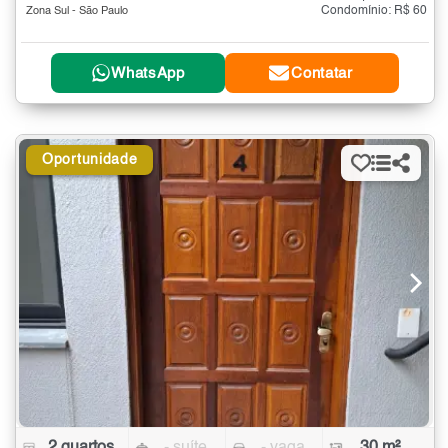
Condomínio: R$ 60
Zona Sul - São Paulo
WhatsApp
Contatar
Oportunidade