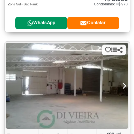
R$
Condomínio: R$ 973
Zona Sul - São Paulo
WhatsApp
Contatar