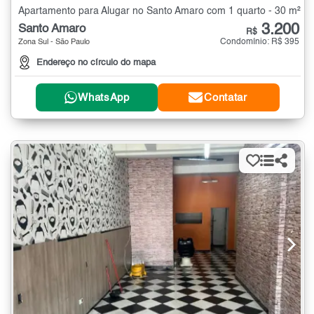
Apartamento para Alugar no Santo Amaro com 1 quarto - 30 m²
3.200
Santo Amaro
R$
Condomínio: R$ 395
Zona Sul - São Paulo
Endereço no círculo do mapa
WhatsApp
Contatar