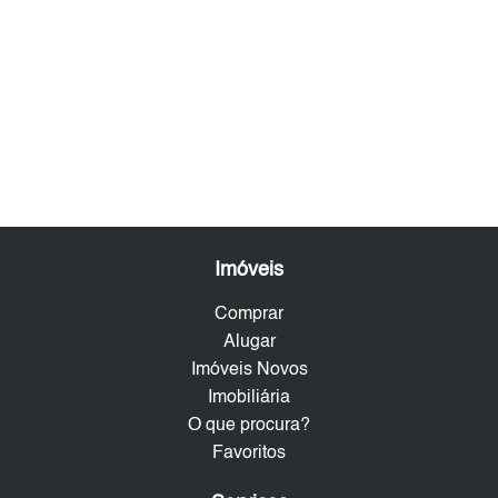
Imóveis
Comprar
Alugar
Imóveis Novos
Imobiliária
O que procura?
Favoritos