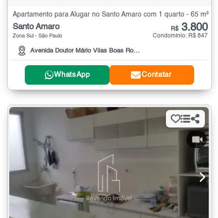
Apartamento para Alugar no Santo Amaro com 1 quarto - 65 m²
3.800
Santo Amaro
R$
Condomínio: R$ 847
Zona Sul - São Paulo
Avenida Doutor Mário Vilas Boas Rodrigues
WhatsApp
Contatar