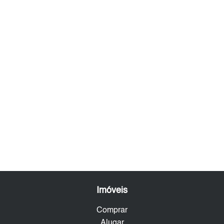
Imóveis
Comprar
Alugar