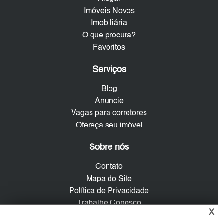
Imóveis Novos
Imobiliária
O que procura?
Favoritos
Serviços
Blog
Anuncie
Vagas para corretores
Ofereça seu imóvel
Sobre nós
Contato
Mapa do Site
Política de Privacidade
Trabalhe Conosco
X