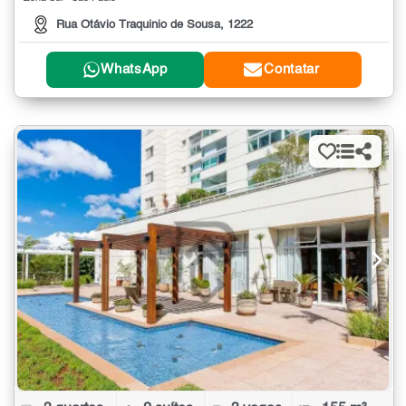
Rua Otávio Traquinio de Sousa, 1222
WhatsApp
Contatar