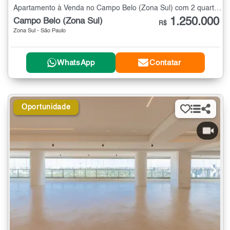
Apartamento à Venda no Campo Belo (Zona Sul) com 2 quartos - 68 m²
1.250.000
Campo Belo (Zona Sul)
R$
Zona Sul - São Paulo
WhatsApp
Contatar
Oportunidade