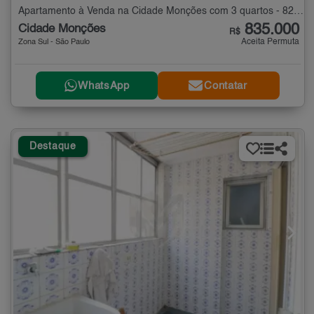
Apartamento à Venda na Cidade Monções com 3 quartos - 82 m²
835.000
Cidade Monções
R$
Aceita Permuta
Zona Sul - São Paulo
WhatsApp
Contatar
Destaque