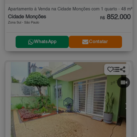
Apartamento à Venda na Cidade Monções com 1 quarto - 48 m²
852.000
Cidade Monções
R$
Zona Sul - São Paulo
WhatsApp
Contatar