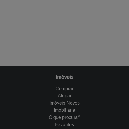
Imóveis
Comprar
Alugar
Imóveis Novos
Imobiliária
O que procura?
Favoritos