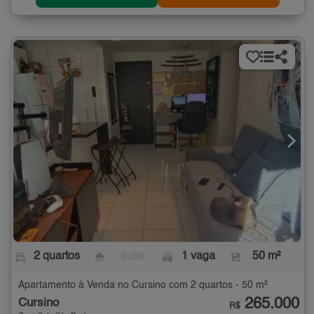
2 quartos
- suíte
1 vaga
50 m²
Apartamento à Venda no Cursino com 2 quartos - 50 m²
265.000
Cursino
R$