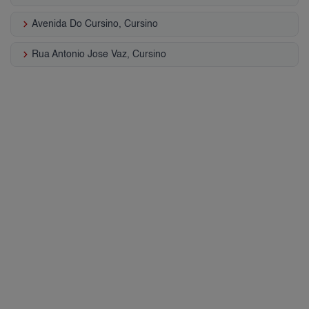
keyboard_arrow_right
Avenida Do Cursino, Cursino
keyboard_arrow_right
Rua Antonio Jose Vaz, Cursino