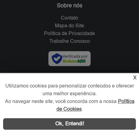
Sobre nós
Contato
Mapa do Site
Política de Privacidade
Trabalhe Conosco
Verificada por
Redes Sociais
X
Utilizamos cookies para personalizar conteúdos e oferecer
uma melhor experiência.
Ao navegar neste site, você concorda com a nossa
Política
de Cookies
.
Ok, Entendi!