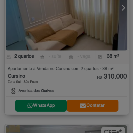
2 quartos
- suíte
- vaga
38 m²
Apartamento à Venda no Cursino com 2 quartos - 38 m²
310.000
Cursino
R$
Zona Sul - São Paulo
Avenida dos Ourives
WhatsApp
Contatar