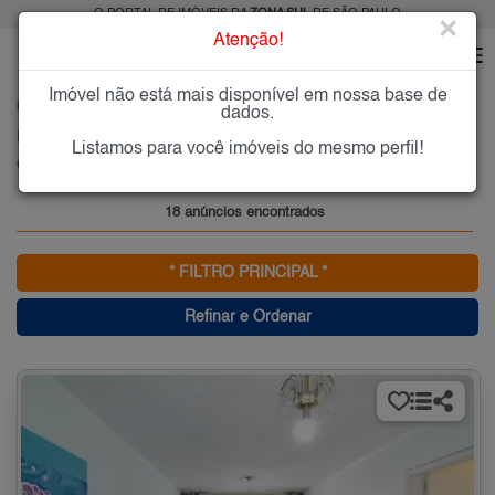
O PORTAL DE IMÓVEIS DA
ZONA SUL
DE SÃO PAULO
×
Atenção!
Imóvel não está mais disponível em nossa base de
HOME
ZONA SUL
COMPRAR
CURSINO
dados.
Imóveis à Venda no Cursino, Zona Sul de São Paulo
Listamos para você imóveis do mesmo perfil!
Cursino, Zona Sul
18 anúncios encontrados
* FILTRO PRINCIPAL *
Refinar e Ordenar