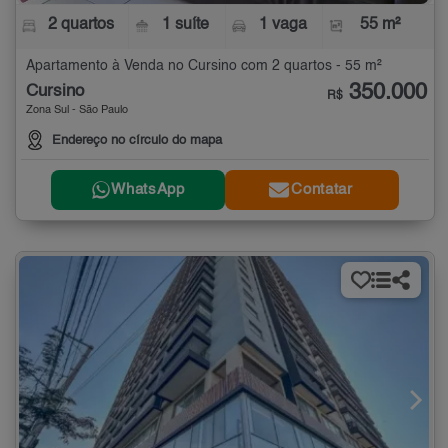
2 quartos
1 suíte
1 vaga
55 m²
Apartamento à Venda no Cursino com 2 quartos - 55 m²
350.000
Cursino
R$
Zona Sul - São Paulo
Endereço no círculo do mapa
WhatsApp
Contatar