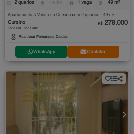
2 quartos
- suíte
1 vaga
49 m²
Apartamento à Venda no Cursino com 2 quartos - 49 m²
279.000
Cursino
R$
Zona Sul - São Paulo
Rua José Fernandes Caldas
WhatsApp
Contatar