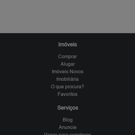
Imóveis
Comprar
Alugar
Imóveis Novos
Imobiliária
O que procura?
Favoritos
Serviços
Blog
Anuncie