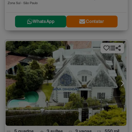
Zona Sul - São Paulo
WhatsApp
Contatar