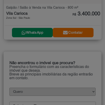
Galpão / Salão à Venda na Vila Carioca - 800 m²
3.400.000
Vila Carioca
R$
Zona Sul - São Paulo
WhatsApp
Contatar
Não encontrou o imóvel que procura?
Preencha o formulário com as características do
imóvel que deseja.
Breve as principais imobiliárias da região entrarão
em contato.