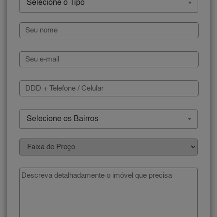
Selecione o Tipo
Selecione os Bairros