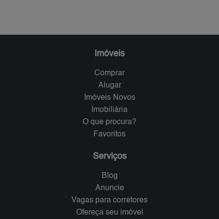
Imóveis
Comprar
Alugar
Imóveis Novos
Imobiliária
O que procura?
Favoritos
Serviços
Blog
Anuncie
Vagas para corretores
Ofereça seu imóvel