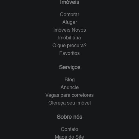
Imóveis
Comprar
Alugar
Imóveis Novos
Imobiliária
O que procura?
Favoritos
Serviços
Blog
Anuncie
Vagas para corretores
Ofereça seu imóvel
Sobre nós
Contato
Mapa do Site