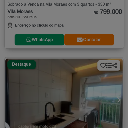
Sobrado à Venda na Vila Moraes com 3 quartos - 330 m²
799.000
Vila Moraes
R$
Zona Sul - São Paulo
Endereço no círculo do mapa
WhatsApp
Contatar
Destaque