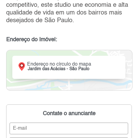
competitivo, este studio une economia e alta
qualidade de vida em um dos bairros mais
desejados de São Paulo.
Endereço do Imóvel:
Endereço no círculo do mapa
Jardim das Acácias - São Paulo
Contate o anunciante