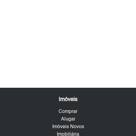
Imóveis
Comprar
Alugar
Imóveis Novos
Imobiliária