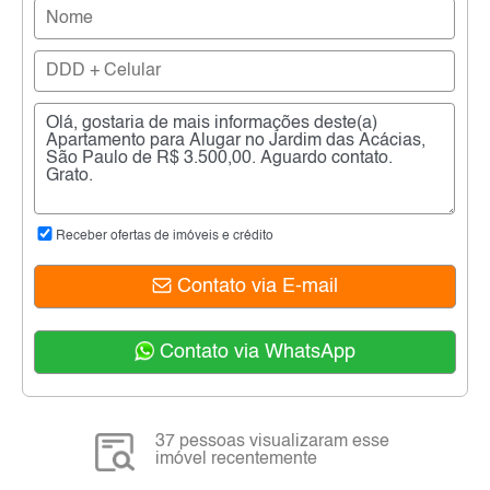
Receber ofertas de imóveis e crédito
Contato via E-mail
Contato via WhatsApp
37 pessoas visualizaram esse
imóvel recentemente