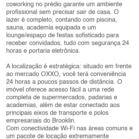
coworking no prédio garante um ambiente
profissional sem precisar sair de casa. O
lazer é completo, contando com piscina,
sauna, academia equipada e um
lounge/espaço de festas sofisticado para
receber convidados, tudo com segurança 24
horas e portaria eletrônica.
A localização é estratégica: situado em frente
ao mercado OXXO, você terá conveniência
24 horas a poucos passos de distância. O
imóvel oferece acesso fácil a uma rede
completa de supermercados, padarias e
academias, além de estar conectado aos
principais eixos de transporte e polos
empresariais do Brooklin.
Com conectividade Wi-Fi nas áreas comuns e
um pacote de locação extremamente