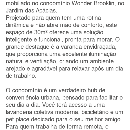
mobiliado no condomínio Wonder Brooklin, no
Jardim das Acácias.
Projetado para quem tem uma rotina
dinâmica e não abre mão de conforto, este
espaço de 30m² oferece uma solução
inteligente e funcional, pronta para morar. O
grande destaque é a varanda envidraçada,
que proporciona uma excelente iluminação
natural e ventilação, criando um ambiente
arejado e agradável para relaxar após um dia
de trabalho.
O condomínio é um verdadeiro hub de
conveniência urbana, pensado para facilitar o
seu dia a dia. Você terá acesso a uma
lavanderia coletiva moderna, bicicletário e um
pet place dedicado para o seu melhor amigo.
Para quem trabalha de forma remota, o