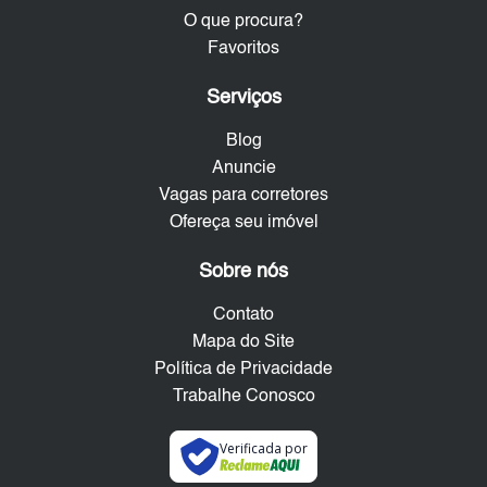
O que procura?
Favoritos
Serviços
Blog
Anuncie
Vagas para corretores
Ofereça seu imóvel
Sobre nós
Contato
Mapa do Site
Política de Privacidade
Trabalhe Conosco
Verificada por