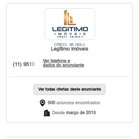
CRECI: 36.163-J
Legítimo Imóveis
Ver telefone e
(11) 9519...
dados do anunciante
Ver todas ofertas deste anunciante
500
anúncios encontrados
Desde
março de 2015