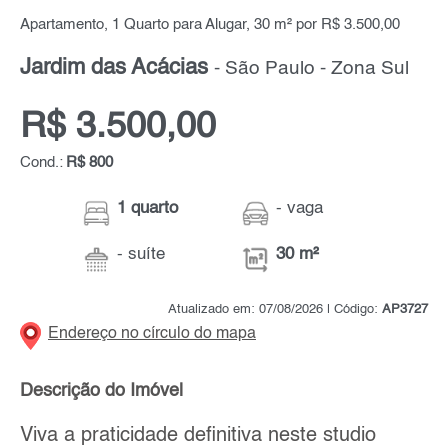
Apartamento, 1 Quarto para Alugar, 30 m² por R$ 3.500,00
Jardim das Acácias
- São Paulo - Zona Sul
R$ 3.500,00
Cond.:
R$ 800
1 quarto
- vaga
- suíte
30 m²
Atualizado em: 07/08/2026 | Código:
AP3727
Endereço no círculo do mapa
Descrição do Imóvel
Viva a praticidade definitiva neste studio