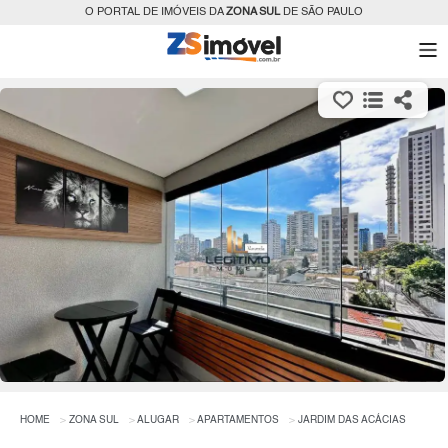
O PORTAL DE IMÓVEIS DA
ZONA SUL
DE SÃO PAULO
HOME
ZONA SUL
ALUGAR
APARTAMENTOS
JARDIM DAS ACÁCIAS