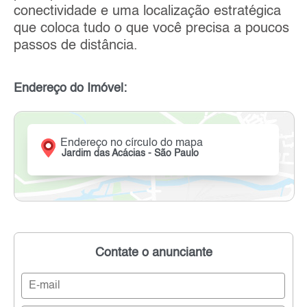
conectividade e uma localização estratégica
que coloca tudo o que você precisa a poucos
passos de distância.
Endereço do Imóvel:
Endereço no círculo do mapa
Jardim das Acácias - São Paulo
Contate o anunciante