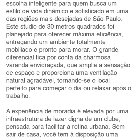
escolha inteligente para quem busca um
estilo de vida dinâmico e sofisticado em uma
das regiões mais desejadas de São Paulo.
Este studio de 30 metros quadrados foi
planejado para oferecer máxima eficiência,
entregando um ambiente totalmente
mobiliado e pronto para morar. O grande
diferencial fica por conta da charmosa
varanda envidraçada, que amplia a sensação
de espaço e proporciona uma ventilação
natural agradável, tornando-se o local
perfeito para começar o dia ou relaxar após o
trabalho.
A experiência de moradia é elevada por uma
infraestrutura de lazer digna de um clube,
pensada para facilitar a rotina urbana. Sem
sair de casa, você tem à disposição uma