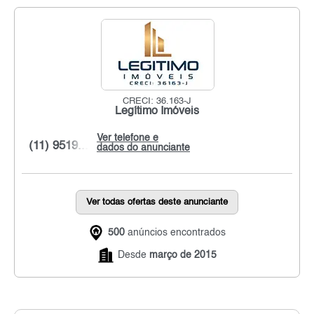
CRECI: 36.163-J
Legítimo Imóveis
Ver telefone e
(11) 9519...
dados do anunciante
Ver todas ofertas deste anunciante
500
anúncios encontrados
Desde
março de 2015