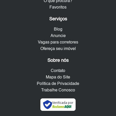
O que procura?
Favoritos
Serviços
Blog
Anuncie
Vagas para corretores
Ofereça seu imóvel
Sobre nós
Contato
Mapa do Site
Política de Privacidade
Trabalhe Conosco
Verificada por