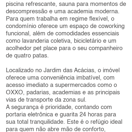
piscina refrescante, sauna para momentos de
descompressão e uma academia moderna.
Para quem trabalha em regime flexível, o
condomínio oferece um espaço de coworking
funcional, além de comodidades essenciais
como lavanderia coletiva, bicicletário e um
acolhedor pet place para o seu companheiro
de quatro patas.
Localizado no Jardim das Acácias, o imóvel
oferece uma conveniência imbatível, com
acesso imediato a supermercados como o
OXXO, padarias, academias e as principais
vias de transporte da zona sul.
A segurança é prioridade, contando com
portaria eletrônica e guarita 24 horas para
sua total tranquilidade. Este é o refúgio ideal
para quem não abre mão de conforto,