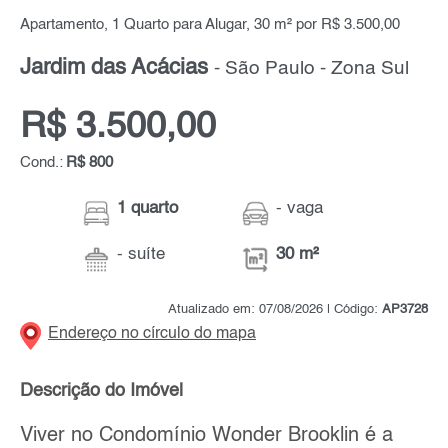
Apartamento, 1 Quarto para Alugar, 30 m² por R$ 3.500,00
Jardim das Acácias
- São Paulo - Zona Sul
R$ 3.500,00
Cond.:
R$ 800
1 quarto
- vaga
- suíte
30 m²
Atualizado em: 07/08/2026 | Código:
AP3728
Endereço no círculo do mapa
Descrição do Imóvel
Viver no Condomínio Wonder Brooklin é a