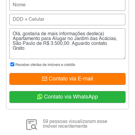
Receber ofertas de imóveis e crédito
Contato via E-mail
Contato via WhatsApp
59 pessoas visualizaram esse
imóvel recentemente