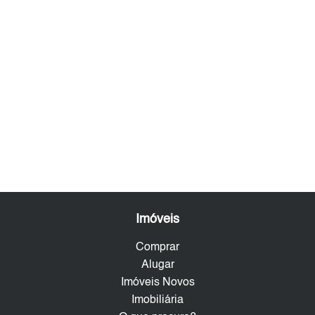
Imóveis
Comprar
Alugar
Imóveis Novos
Imobiliária