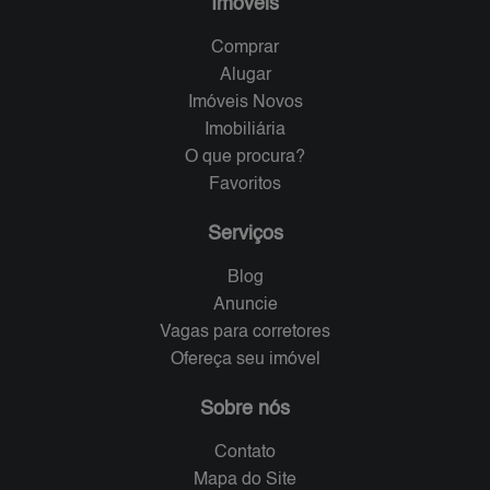
Imóveis
Comprar
Alugar
Imóveis Novos
Imobiliária
O que procura?
Favoritos
Serviços
Blog
Anuncie
Vagas para corretores
Ofereça seu imóvel
Sobre nós
Contato
Mapa do Site