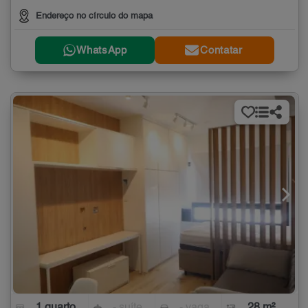
Endereço no círculo do mapa
WhatsApp
Contatar