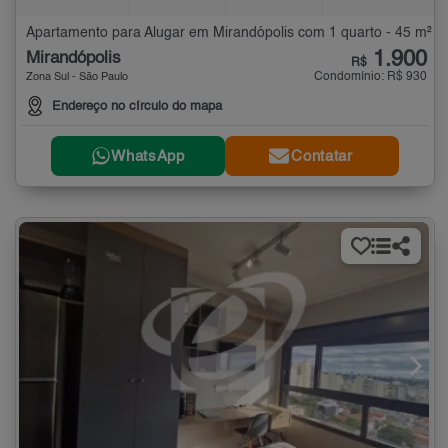
Apartamento para Alugar em Mirandópolis com 1 quarto - 45 m²
1.900
Mirandópolis
R$
Condomínio: R$ 930
Zona Sul - São Paulo
Endereço no círculo do mapa
WhatsApp
Contatar