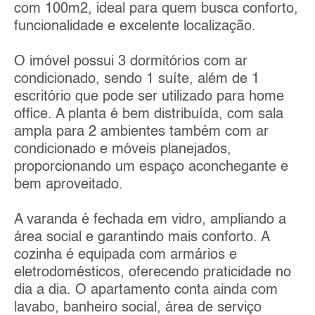
com 100m2, ideal para quem busca conforto,
funcionalidade e excelente localização.
O imóvel possui 3 dormitórios com ar
condicionado, sendo 1 suíte, além de 1
escritório que pode ser utilizado para home
office. A planta é bem distribuída, com sala
ampla para 2 ambientes também com ar
condicionado e móveis planejados,
proporcionando um espaço aconchegante e
bem aproveitado.
A varanda é fechada em vidro, ampliando a
área social e garantindo mais conforto. A
cozinha é equipada com armários e
eletrodomésticos, oferecendo praticidade no
dia a dia. O apartamento conta ainda com
lavabo, banheiro social, área de serviço