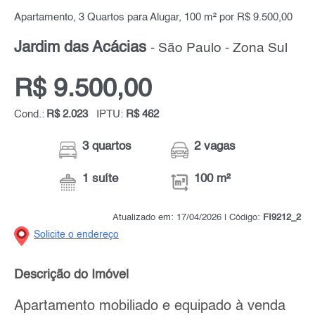
Apartamento, 3 Quartos para Alugar, 100 m² por R$ 9.500,00
Jardim das Acácias
- São Paulo - Zona Sul
R$ 9.500,00
Cond.:
R$ 2.023
IPTU:
R$ 462
3 quartos
2 vagas
1 suíte
100 m²
Atualizado em: 17/04/2026 | Código:
FI9212_2
Solicite o endereço
Descrição do Imóvel
Apartamento mobiliado e equipado à venda