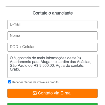
Contate o anunciante
Receber ofertas de imóveis e crédito
Contato via E-mail