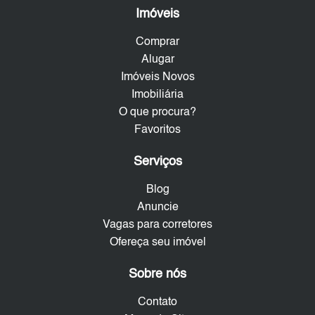
Imóveis
Comprar
Alugar
Imóveis Novos
Imobiliária
O que procura?
Favoritos
Serviços
Blog
Anuncie
Vagas para corretores
Ofereça seu imóvel
Sobre nós
Contato