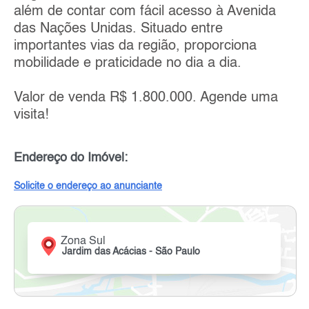
além de contar com fácil acesso à Avenida
das Nações Unidas. Situado entre
importantes vias da região, proporciona
mobilidade e praticidade no dia a dia.
Valor de venda R$ 1.800.000. Agende uma
visita!
Endereço do Imóvel:
Solicite o endereço ao anunciante
Zona Sul
Jardim das Acácias - São Paulo