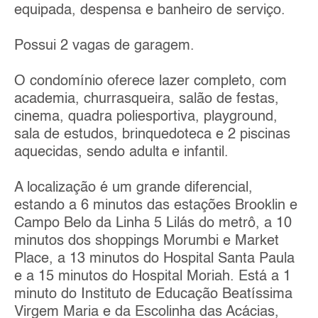
equipada, despensa e banheiro de serviço.
Possui 2 vagas de garagem.
O condomínio oferece lazer completo, com
academia, churrasqueira, salão de festas,
cinema, quadra poliesportiva, playground,
sala de estudos, brinquedoteca e 2 piscinas
aquecidas, sendo adulta e infantil.
A localização é um grande diferencial,
estando a 6 minutos das estações Brooklin e
Campo Belo da Linha 5 Lilás do metrô, a 10
minutos dos shoppings Morumbi e Market
Place, a 13 minutos do Hospital Santa Paula
e a 15 minutos do Hospital Moriah. Está a 1
minuto do Instituto de Educação Beatíssima
Virgem Maria e da Escolinha das Acácias,