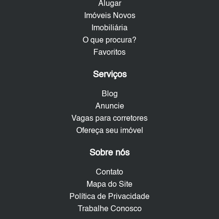
Alugar
Imóveis Novos
Imobiliária
O que procura?
Favoritos
Serviços
Blog
Anuncie
Vagas para corretores
Ofereça seu imóvel
Sobre nós
Contato
Mapa do Site
Política de Privacidade
Trabalhe Conosco