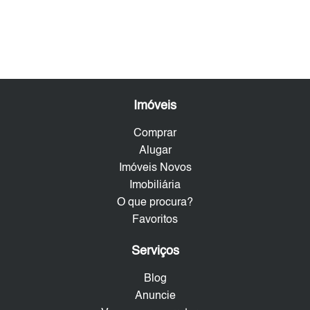
Imóveis
Comprar
Alugar
Imóveis Novos
Imobiliária
O que procura?
Favoritos
Serviços
Blog
Anuncie