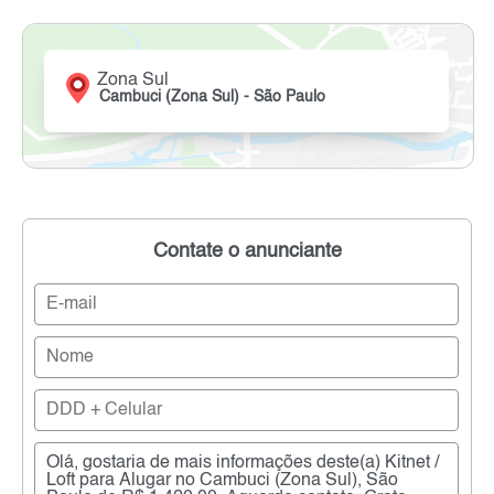
Zona Sul
Cambuci (Zona Sul) - São Paulo
Contate o anunciante