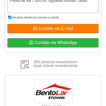
Receber ofertas de imóveis e crédito
Contato via E-mail
Contato via WhatsApp
285 pessoas visualizaram
esse imóvel recentemente