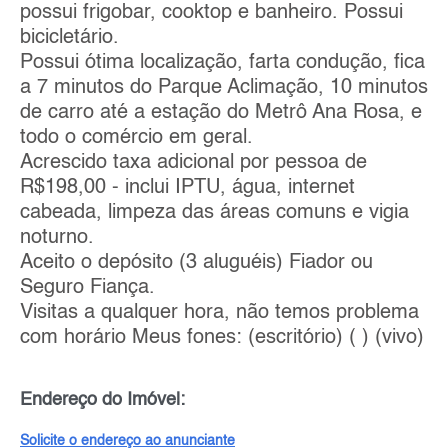
possui frigobar, cooktop e banheiro. Possui
bicicletário.
Possui ótima localização, farta condução, fica
a 7 minutos do Parque Aclimação, 10 minutos
de carro até a estação do Metrô Ana Rosa, e
todo o comércio em geral.
Acrescido taxa adicional por pessoa de
R$198,00 - inclui IPTU, água, internet
cabeada, limpeza das áreas comuns e vigia
noturno.
Aceito o depósito (3 aluguéis) Fiador ou
Seguro Fiança.
Visitas a qualquer hora, não temos problema
com horário Meus fones: (escritório) ( ) (vivo)
Endereço do Imóvel:
Solicite o endereço ao anunciante