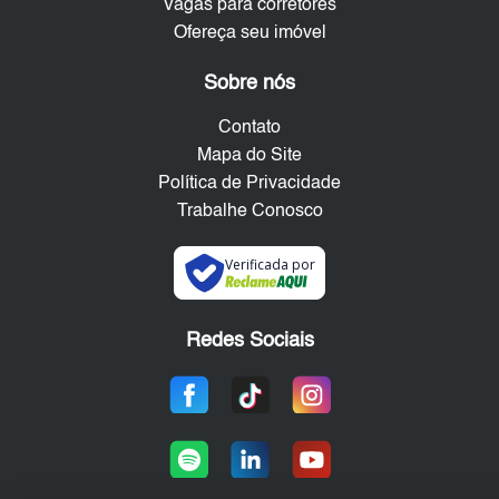
Vagas para corretores
Ofereça seu imóvel
Sobre nós
Contato
Mapa do Site
Política de Privacidade
Trabalhe Conosco
Verificada por
Redes Sociais