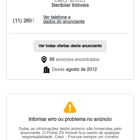
CRECI: 43.073-J
Bentolar Imóveis
Ver telefone e
(11) 2691...
dados do anunciante
Ver todas ofertas deste anunciante
99
anúncios encontrados
Desde
agosto de 2012
Informar erro ou problema no anúncio
Todas as informações deste anúncio são fornecidas pelo
anunciante.
O Portal ZS Imóvel fica isento de qualquer
responsabilidade.
Creci - Procure sempre um corretor