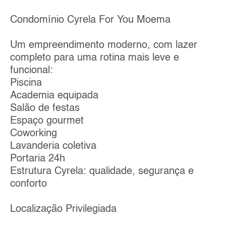
Condomínio Cyrela For You Moema
Um empreendimento moderno, com lazer
completo para uma rotina mais leve e
funcional:
Piscina
Academia equipada
Salão de festas
Espaço gourmet
Coworking
Lavanderia coletiva
Portaria 24h
Estrutura Cyrela: qualidade, segurança e
conforto
Localização Privilegiada