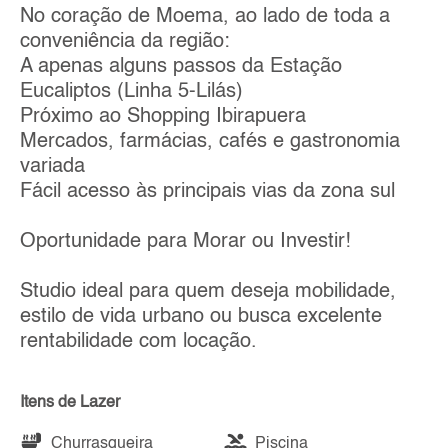
No coração de Moema, ao lado de toda a
conveniência da região:
A apenas alguns passos da Estação
Eucaliptos (Linha 5-Lilás)
Próximo ao Shopping Ibirapuera
Mercados, farmácias, cafés e gastronomia
variada
Fácil acesso às principais vias da zona sul
Oportunidade para Morar ou Investir!
Studio ideal para quem deseja mobilidade,
estilo de vida urbano ou busca excelente
rentabilidade com locação.
Itens de Lazer
Churrasqueira
Piscina