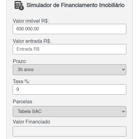
Simulador de Financiamento Imobiliário
Valor imóvel R$:
Valor entrada R$:
Prazo:
Taxa %:
Parcelas
Valor Financiado