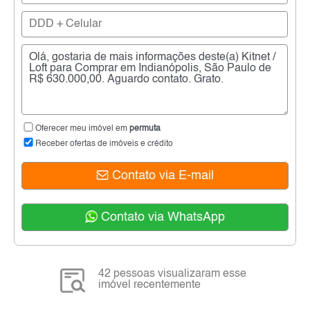
Oferecer meu imóvel em
permuta
Receber ofertas de imóveis e crédito
Contato via E-mail
Contato via WhatsApp
42 pessoas visualizaram esse
imóvel recentemente