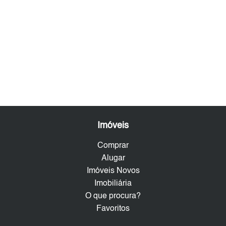
Imóveis
Comprar
Alugar
Imóveis Novos
Imobiliária
O que procura?
Favoritos