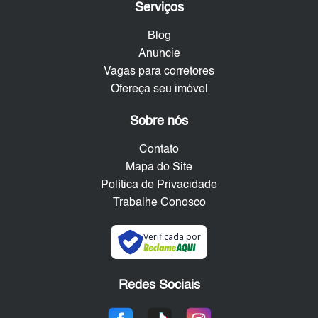
Serviços
Blog
Anuncie
Vagas para corretores
Ofereça seu imóvel
Sobre nós
Contato
Mapa do Site
Política de Privacidade
Trabalhe Conosco
Verificada por
Redes Sociais