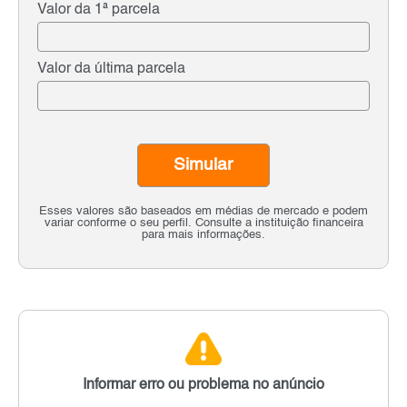
Valor da 1ª parcela
Valor da última parcela
Simular
Esses valores são baseados em médias de mercado e podem
variar conforme o seu perfil. Consulte a instituição financeira
para mais informações.
Informar erro ou problema no anúncio