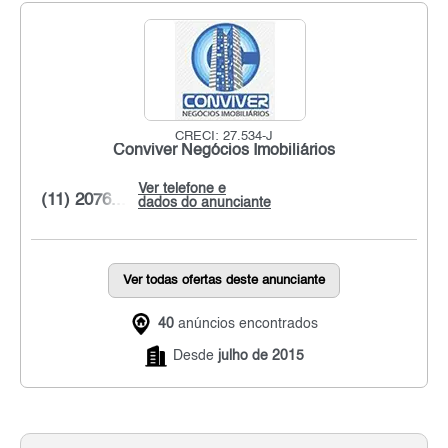
CRECI: 27.534-J
Conviver Negócios Imobiliários
Ver telefone e
(11) 2076...
dados do anunciante
Ver todas ofertas deste anunciante
40
anúncios encontrados
Desde
julho de 2015