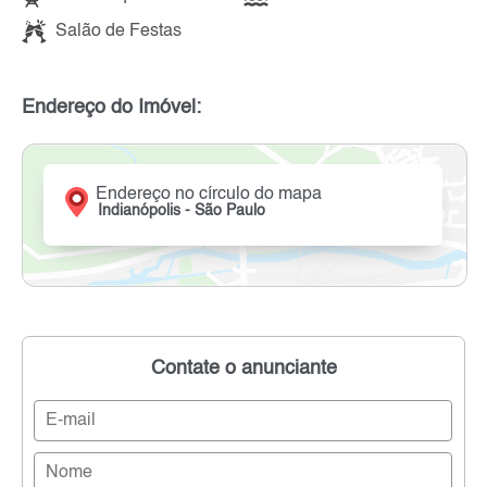
Salão de Festas
Endereço do Imóvel:
Endereço no círculo do mapa
Indianópolis - São Paulo
Contate o anunciante