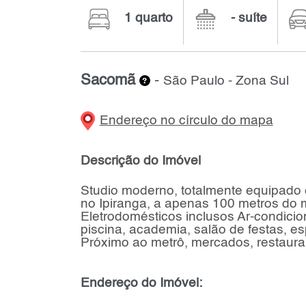
1 quarto
- suíte
Sacomã
-
São Paulo - Zona Sul
Endereço no círculo do mapa
Descrição do Imóvel
Studio moderno, totalmente equipado e
no Ipiranga, a apenas 100 metros do 
Eletrodomésticos inclusos Ar-condici
piscina, academia, salão de festas, e
Próximo ao metrô, mercados, restaura
Endereço do Imóvel: