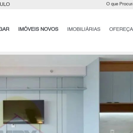
AULO
O que Procur
GAR
IMÓVEIS NOVOS
IMOBILIÁRIAS
OFEREÇA