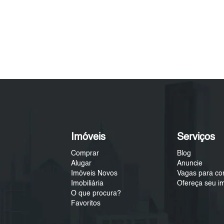
Imóveis
Serviços
Comprar
Blog
Alugar
Anuncie
Imóveis Novos
Vagas para co
Imobiliária
Ofereça seu i
O que procura?
Favoritos