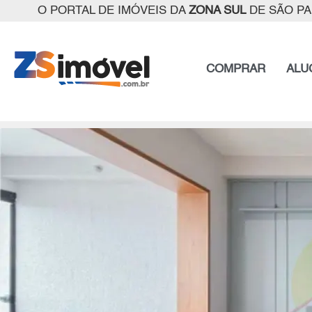
O PORTAL DE IMÓVEIS DA
ZONA SUL
DE SÃO P
COMPRAR
ALU