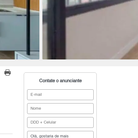
Contate o anunciante