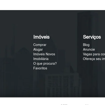
Imóveis
Serviços
Comprar
Blog
Alugar
Anuncie
Imóveis Novos
Vagas para co
Imobiliária
Ofereça seu i
O que procura?
Favoritos