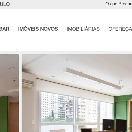
AULO
O que Procur
GAR
IMÓVEIS NOVOS
IMOBILIÁRIAS
OFEREÇA