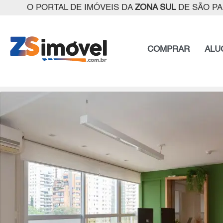
O PORTAL DE IMÓVEIS DA
ZONA SUL
DE SÃO P
COMPRAR
ALU