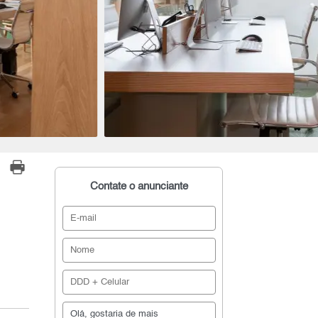
Contate o anunciante