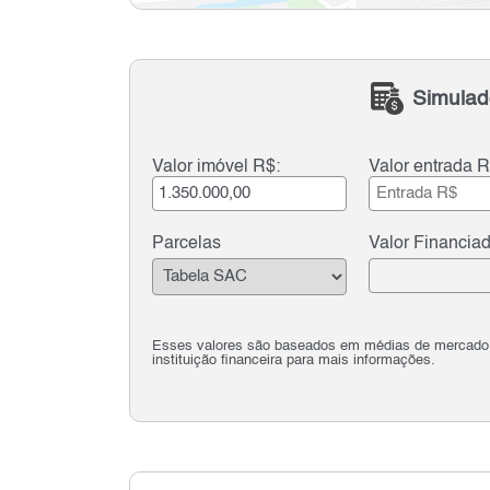
Simulad
Valor imóvel R$:
Valor entrada R
Parcelas
Valor Financia
Esses valores são baseados em médias de mercado e 
instituição financeira para mais informações.