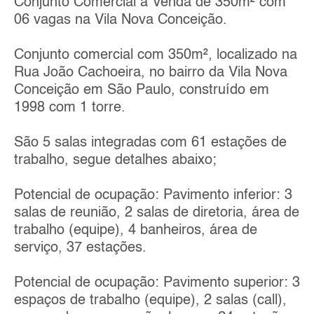
Conjunto Comercial a Venda de 350m² com
06 vagas na Vila Nova Conceição.
Conjunto comercial com 350m², localizado na
Rua João Cachoeira, no bairro da Vila Nova
Conceição em São Paulo, construído em
1998 com 1 torre.
São 5 salas integradas com 61 estações de
trabalho, segue detalhes abaixo;
Potencial de ocupação: Pavimento inferior: 3
salas de reunião, 2 salas de diretoria, área de
trabalho (equipe), 4 banheiros, área de
serviço, 37 estações.
Potencial de ocupação: Pavimento superior: 3
espaços de trabalho (equipe), 2 salas (call),