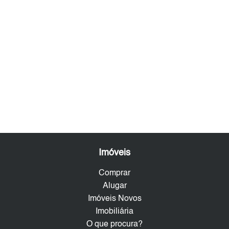
Imóveis
Comprar
Alugar
Imóveis Novos
Imobiliária
O que procura?