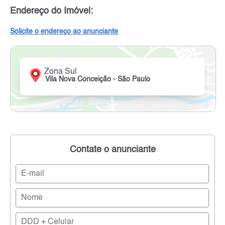
Endereço do Imóvel:
Solicite o endereço ao anunciante
Zona Sul
Vila Nova Conceição - São Paulo
Contate o anunciante