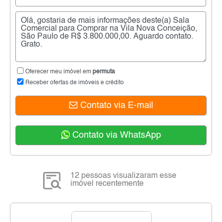
Oferecer meu imóvel em
permuta
Receber ofertas de imóveis e crédito
Contato via E-mail
Contato via WhatsApp
12 pessoas visualizaram esse
imóvel recentemente