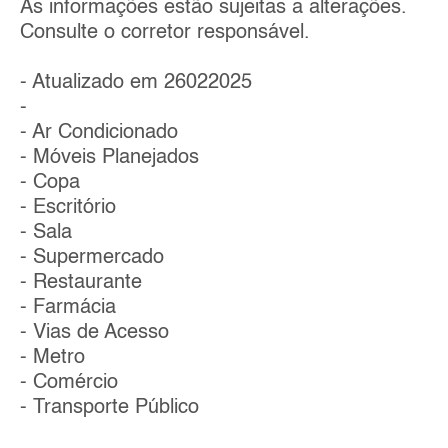
As informações estão sujeitas a alterações.
Consulte o corretor responsável.
- Atualizado em 26022025
-
- Ar Condicionado
- Móveis Planejados
- Copa
- Escritório
- Sala
- Supermercado
- Restaurante
- Farmácia
- Vias de Acesso
- Metro
- Comércio
- Transporte Público