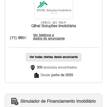
CRECI: 221.764-F
Qthal Soluções Imobiliária
Ver telefone e
(11) 9890...
dados do anunciante
Ver todas ofertas deste anunciante
300
anúncios encontrados
Desde
junho de 2025
Simulador de Financiamento Imobiliário