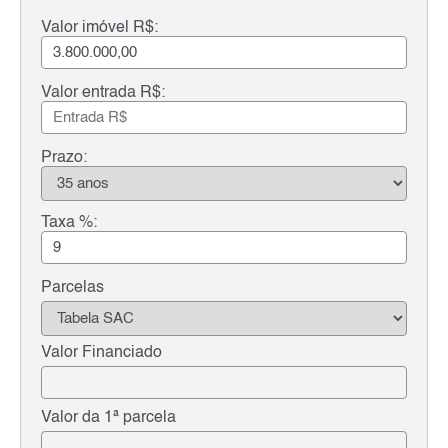
Valor imóvel R$:
Valor entrada R$:
Prazo:
Taxa %:
Parcelas
Valor Financiado
Valor da 1ª parcela