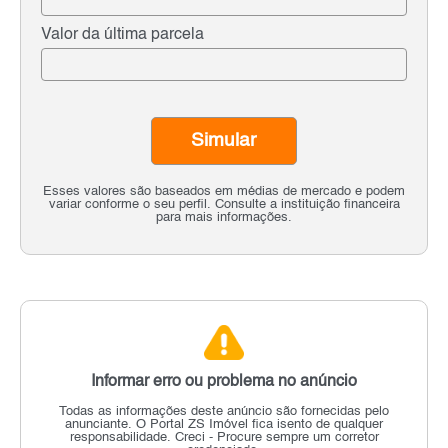
Valor da última parcela
Simular
Esses valores são baseados em médias de mercado e podem
variar conforme o seu perfil. Consulte a instituição financeira
para mais informações.
Informar erro ou problema no anúncio
Todas as informações deste anúncio são fornecidas pelo
anunciante.
O Portal ZS Imóvel fica isento de qualquer
responsabilidade.
Creci - Procure sempre um corretor