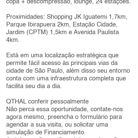
copa + descompressão, lounge, 24 estações.
Proximidades: Shopping JK Iguatemi 1,7km,
Parque Ibirapuera 2km, Estação Cidade,
Jardim (CPTM) 1,5km e Avenida Paulista
4km.
Está em uma localização estratégica que
permite fácil acesso às principais vias da
cidade de São Paulo, além disso seu entorno
conta com uma infraestrutura completa que
facilita seu dia a dia.
QTHAL conferir pessoalmente
Não perca essa oportunidade, contate-nos
agora mesmo, preencha o formulário para
agendar a sua visita, ou solicitar uma
simulação de Financiamento.