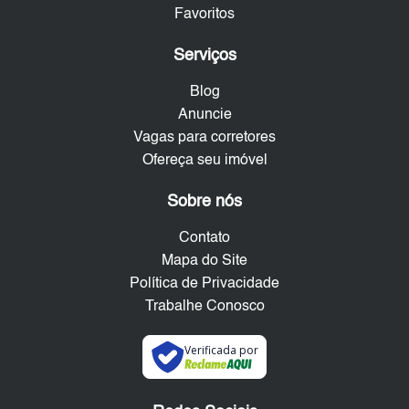
Favoritos
Serviços
Blog
Anuncie
Vagas para corretores
Ofereça seu imóvel
Sobre nós
Contato
Mapa do Site
Política de Privacidade
Trabalhe Conosco
Verificada por