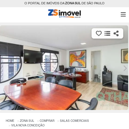
O PORTAL DE IMÓVEIS DA
ZONA SUL
DE SÃO PAULO
HOME
ZONA SUL
COMPRAR
SALAS COMERCIAIS
VILA NOVA CONCEIÇÃO