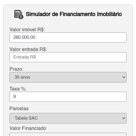
Simulador de Financiamento Imobiliário
Valor imóvel R$:
Valor entrada R$:
Prazo:
Taxa %:
Parcelas
Valor Financiado