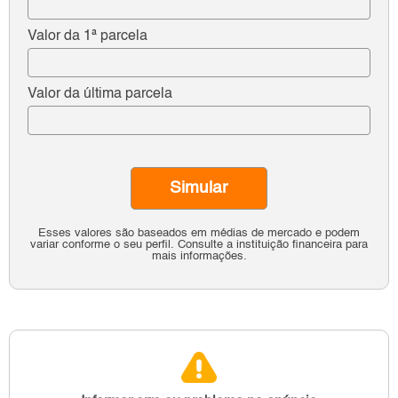
Valor da 1ª parcela
Valor da última parcela
Simular
Esses valores são baseados em médias de mercado e podem
variar conforme o seu perfil. Consulte a instituição financeira para
mais informações.