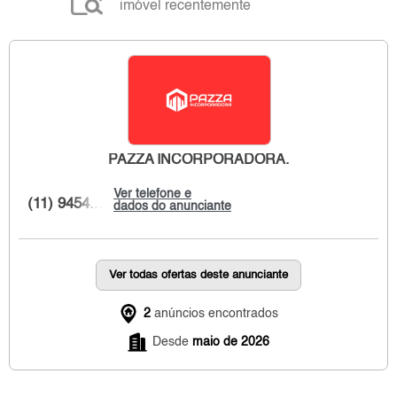
imóvel recentemente
PAZZA INCORPORADORA.
Ver telefone e
(11) 9454...
dados do anunciante
Ver todas ofertas deste anunciante
2
anúncios encontrados
Desde
maio de 2026