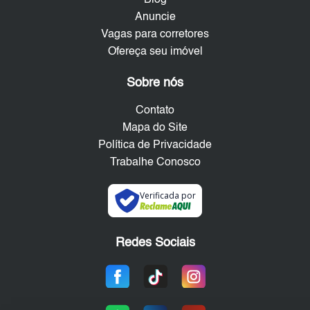
Blog
Anuncie
Vagas para corretores
Ofereça seu imóvel
Sobre nós
Contato
Mapa do Site
Política de Privacidade
Trabalhe Conosco
Verificada por
Redes Sociais