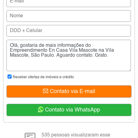
Receber ofertas de imóveis e crédito
Contato via E-mail
Contato via WhatsApp
535 pessoas visualizaram esse