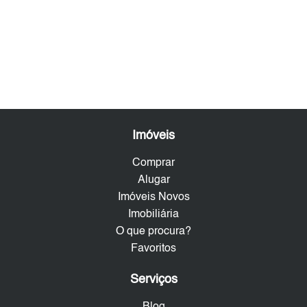
Imóveis
Comprar
Alugar
Imóveis Novos
Imobiliária
O que procura?
Favoritos
Serviços