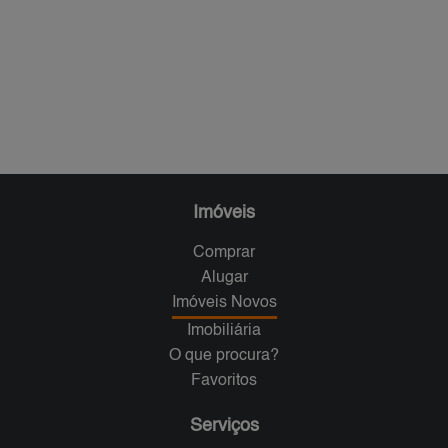
Imóveis
Comprar
Alugar
Imóveis Novos
Imobiliária
O que procura?
Favoritos
Serviços