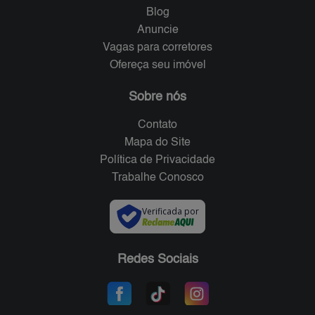
Blog
Anuncie
Vagas para corretores
Ofereça seu imóvel
Sobre nós
Contato
Mapa do Site
Política de Privacidade
Trabalhe Conosco
Verificada por
Redes Sociais