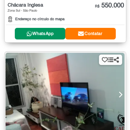
550.000
Chácara Inglesa
R$
Zona Sul - São Paulo
Endereço no círculo do mapa
WhatsApp
Contatar