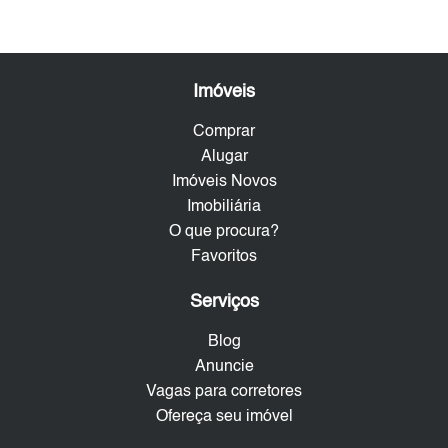
Imóveis
Comprar
Alugar
Imóveis Novos
Imobiliária
O que procura?
Favoritos
Serviços
Blog
Anuncie
Vagas para corretores
Ofereça seu imóvel