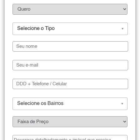
Selecione o Tipo
Selecione os Bairros