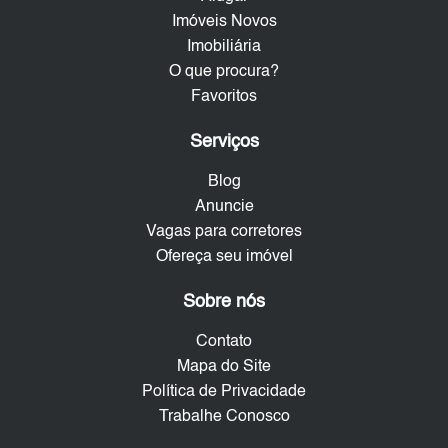
Imóveis Novos
Imobiliária
O que procura?
Favoritos
Serviços
Blog
Anuncie
Vagas para corretores
Ofereça seu imóvel
Sobre nós
Contato
Mapa do Site
Política de Privacidade
Trabalhe Conosco