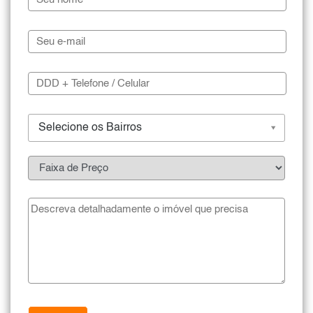
Selecione os Bairros