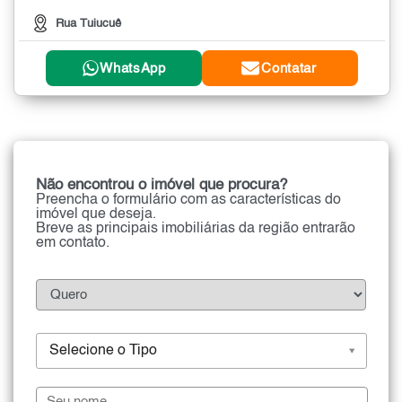
Rua Tuiucuê
WhatsApp
Contatar
Não encontrou o imóvel que procura?
Preencha o formulário com as características do
imóvel que deseja.
Breve as principais imobiliárias da região entrarão
em contato.
Selecione o Tipo