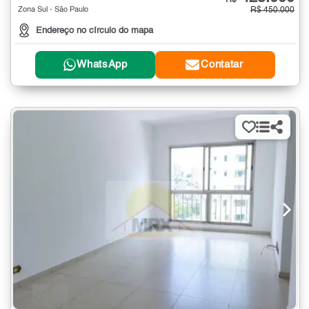
R$
Zona Sul - São Paulo
R$ 450.000
Endereço no círculo do mapa
WhatsApp
Contatar