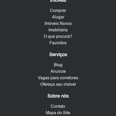
Imóveis
Comprar
Alugar
Imóveis Novos
Imobiliária
O que procura?
Favoritos
Serviços
Blog
Anuncie
Vagas para corretores
Ofereça seu imóvel
Sobre nós
Contato
Mapa do Site