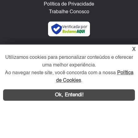
Política de Privacidade
Trabalhe Conosco
Verificada por
Redes Sociais
X
Utilizamos cookies para personalizar conteúdos e oferecer
uma melhor experiência.
Ao navegar neste site, você concorda com a nossa
Política
de Cookies
.
Ok, Entendi!
Área exclusiva aos anunciantes,
acesse sua conta: