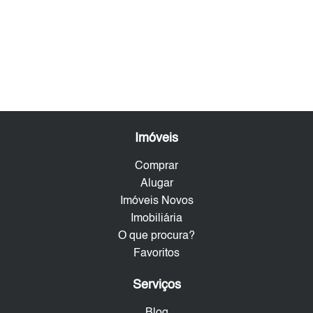
Imóveis
Comprar
Alugar
Imóveis Novos
Imobiliária
O que procura?
Favoritos
Serviços