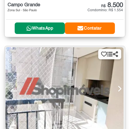
8.500
Campo Grande
R$
Condomínio: R$ 1.554
Zona Sul - São Paulo
WhatsApp
Contatar