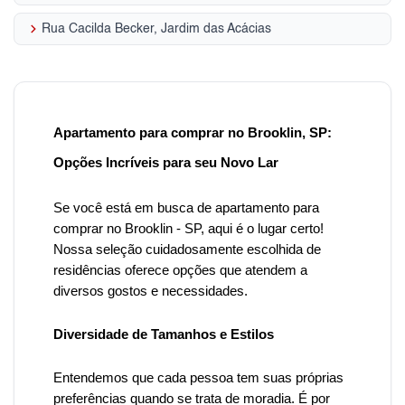
keyboard_arrow_right
Rua Cacilda Becker, Jardim das Acácias
Apartamento para comprar no Brooklin, SP:
Opções Incríveis para seu Novo Lar
Se você está em busca de apartamento para
comprar no Brooklin - SP, aqui é o lugar certo!
Nossa seleção cuidadosamente escolhida de
residências oferece opções que atendem a
diversos gostos e necessidades.
Diversidade de Tamanhos e Estilos
Entendemos que cada pessoa tem suas próprias
preferências quando se trata de moradia. É por