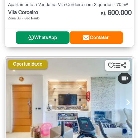
Apartamento à Venda na Vila Cordeiro com 2 quartos - 70 m²
600.000
Vila Cordeiro
R$
Zona Sul - São Paulo
WhatsApp
Contatar
Oportunidade