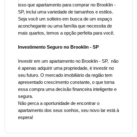
isso que
apartamento para comprar no Brooklin -
SP, inclui uma variedade de tamanhos e estilos.
Seja você um solteiro em busca de um espaço
aconchegante ou uma família que necessita de
mais quartos, temos a opção perfeita para você.
Investimento Seguro no Brooklin - SP
Investir em um apartamento
no Brooklin
- SP, não
é apenas adquirir uma propriedade, é investir no
seu futuro. O mercado imobiliário da região tem
apresentado crescimento constante, o que torna
essa compra uma decisão financeira inteligente e
segura.
Não perca a oportunidade de encontrar o
apartamento dos seus sonhos, seu novo lar está à
espera!