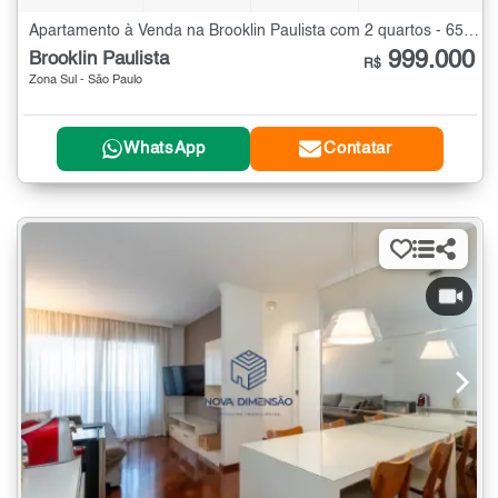
Apartamento à Venda na Brooklin Paulista com 2 quartos - 65 m²
999.000
Brooklin Paulista
R$
Zona Sul - São Paulo
WhatsApp
Contatar