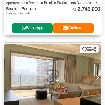
Apartamento à Venda na Brooklin Paulista com 3 quartos - 147 m²
2.749.000
Brooklin Paulista
R$
Zona Sul - São Paulo
WhatsApp
Contatar