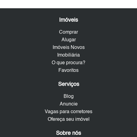
Imóveis
Comprar
Alugar
Imóveis Novos
Imobiliária
O que procura?
Favoritos
Serviços
Blog
Anuncie
Vagas para corretores
Ofereça seu imóvel
Sobre nós