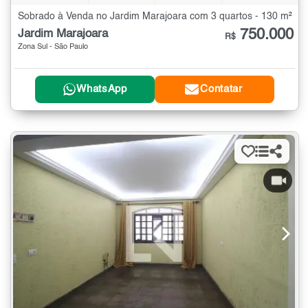
Sobrado à Venda no Jardim Marajoara com 3 quartos - 130 m²
750.000
Jardim Marajoara
R$
Zona Sul - São Paulo
WhatsApp
Contatar