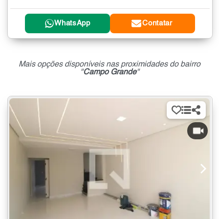
WhatsApp
Contatar
Mais opções disponíveis nas proximidades do bairro
"
Campo Grande
"