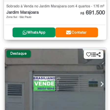
Sobrado à Venda no Jardim Marajoara com 4 quartos - 176 m²
691.500
Jardim Marajoara
R$
Zona Sul - São Paulo
WhatsApp
Contatar
Destaque