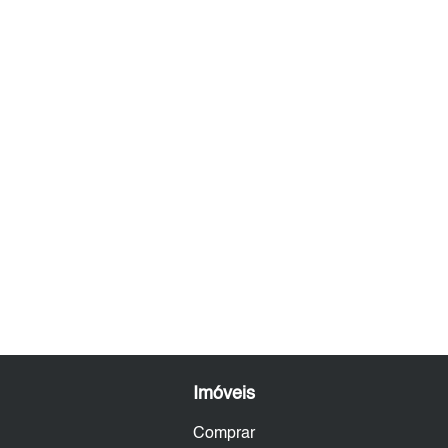
Imóveis
Comprar