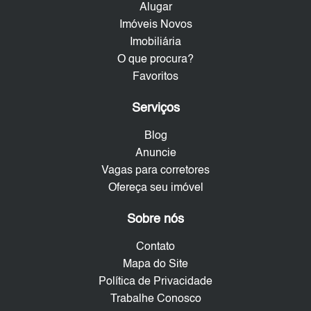
Alugar
Imóveis Novos
Imobiliária
O que procura?
Favoritos
Serviços
Blog
Anuncie
Vagas para corretores
Ofereça seu imóvel
Sobre nós
Contato
Mapa do Site
Política de Privacidade
Trabalhe Conosco