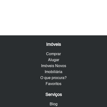
Imóveis
Comprar
Alugar
Imóveis Novos
Imobiliária
O que procura?
Favoritos
Serviços
Blog