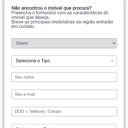
Não encontrou o imóvel que procura?
Preencha o formulário com as características do
imóvel que deseja.
Breve as principais imobiliárias da região entrarão
em contato.
Selecione o Tipo