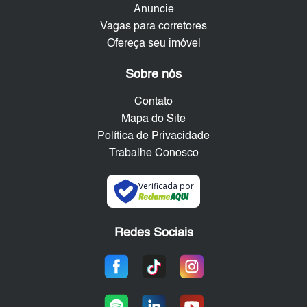
Anuncie
Vagas para corretores
Ofereça seu imóvel
Sobre nós
Contato
Mapa do Site
Política de Privacidade
Trabalhe Conosco
Verificada por
Redes Sociais