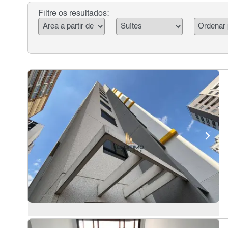
Filtre os resultados: